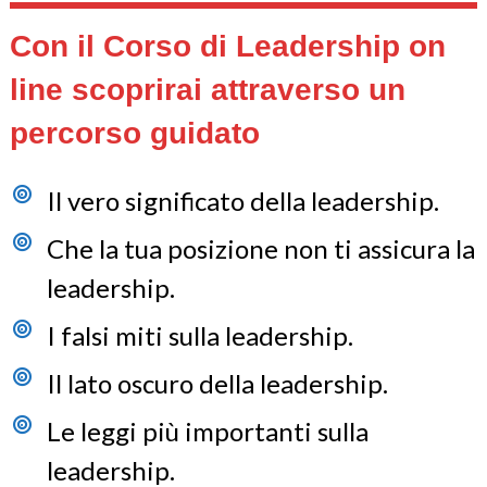
Con il Corso di Leadership on
line scoprirai attraverso un
percorso guidato
Il vero significato della leadership.
Che la tua posizione non ti assicura la
leadership.
I falsi miti sulla leadership.
Il lato oscuro della leadership.
Le leggi più importanti sulla
leadership.