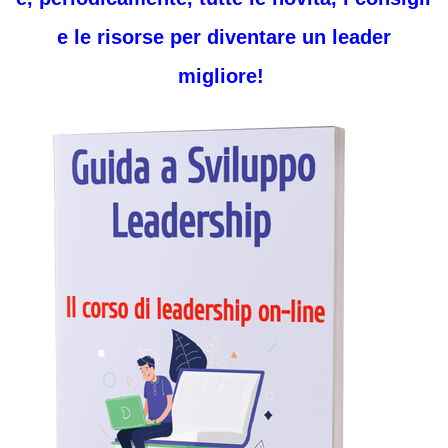
e le risorse per diventare un leader
migliore!