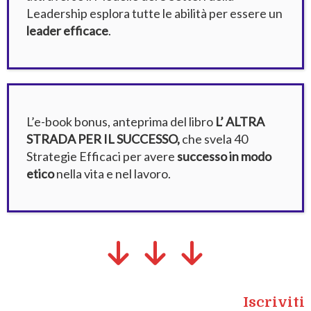
Leadership esplora tutte le abilità per essere un
leader efficace
.
L’e-book bonus, anteprima del libro
L’ ALTRA
STRADA PER IL SUCCESSO,
che svela 40
Strategie Efficaci per avere
successo in modo
etico
nella vita e nel lavoro.
Iscriviti