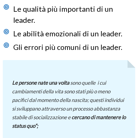
Le qualità più importanti di un
leader.
Le abilità emozionali di un leader.
Gli errori più comuni di un leader.
Le persone nate una volta
sono quelle i cui
cambiamenti della vita sono stati più o meno
pacifici dal momento della nascita; questi individui
si sviluppano attraverso un processo abbastanza
stabile di socializzazione e
cercano di mantenere lo
status quo”;