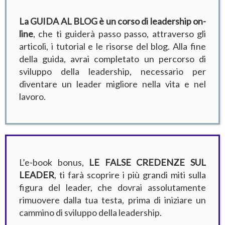
La GUIDA AL BLOG è un corso di leadership on-
line
, che ti guiderà passo passo, attraverso gli
articoli, i tutorial e le risorse del blog. Alla fine
della guida, avrai completato un percorso di
sviluppo della leadership, necessario per
diventare un leader migliore nella vita e nel
lavoro.
L’e-book bonus,
LE FALSE CREDENZE SUL
LEADER
, ti farà scoprire i più grandi miti sulla
figura del leader, che dovrai assolutamente
rimuovere dalla tua testa, prima di iniziare un
cammino di sviluppo della leadership.