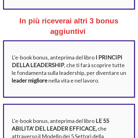
In più riceverai altri 3 bonus
aggiuntivi
L’e-book bonus, anteprima del libro
I PRINCIPI
DELLA LEADERSHIP
, che ti farà scoprire tutte
le fondamenta sulla leadership, per diventare un
leader migliore
nella vita e nel lavoro.
L’e-book bonus, anteprima del libro
LE 55
ABILITA’ DEL LEADER EFFICACE,
che
attraverso il Modello dei 5 Settori della