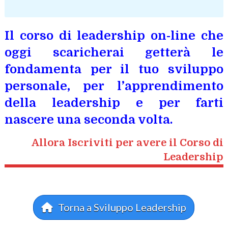
Il corso di leadership on-line che
oggi scaricherai getterà le
fondamenta per il tuo sviluppo
personale, per l’apprendimento
della leadership e per farti
nascere una seconda volta.
Allora Iscriviti per avere il Corso di
Leadership
Copyright 2020 – Sviluppo Leadership – Tutti i diritti sono riservati
Torna a Sviluppo Leadership