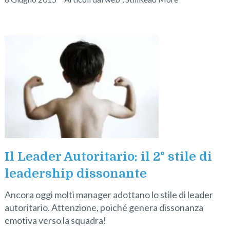
Il Leader Autoritario: il 2° stile di
leadership dissonante
Ancora oggi molti manager adottano lo stile di leader
autoritario. Attenzione, poiché genera dissonanza
emotiva verso la squadra!