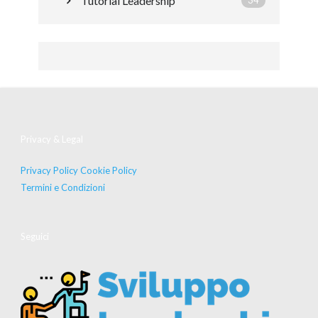
Tutorial Leadership
34
Privacy & Legal
Privacy Policy
Cookie Policy
Termini e Condizioni
Seguici