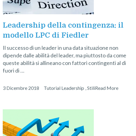
Leadership della contingenza: il
modello LPC di Fiedler
Il successo di un leader in una data situazione non
dipende dalle abilità del leader, ma piuttosto da come
queste abilità si allineano con fattori contingenti al di
fuori di …
3 Dicembre 2018
Tutorial Leadership
,
Stili
Read More