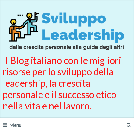
Il Blog italiano con le migliori
risorse per lo sviluppo della
leadership, la crescita
personale e il successo etico
nella vita e nel lavoro.
Menu