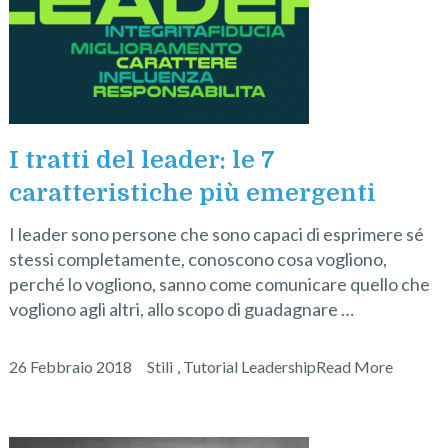
I tratti del leader: le 7
caratteristiche più emergenti
I leader sono persone che sono capaci di esprimere sé
stessi completamente, conoscono cosa vogliono,
perché lo vogliono, sanno come comunicare quello che
vogliono agli altri, allo scopo di guadagnare …
26 Febbraio 2018
Stili
,
Tutorial Leadership
Read More