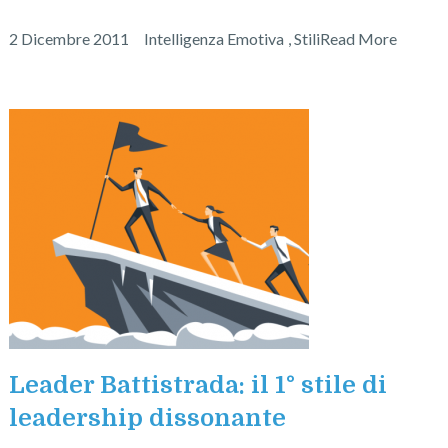
2 Dicembre 2011
Intelligenza Emotiva
,
Stili
Read More
Leader Battistrada: il 1° stile di
leadership dissonante