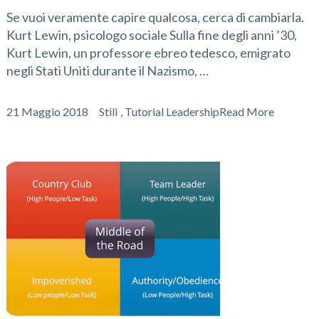
Se vuoi veramente capire qualcosa, cerca di cambiarla.
Kurt Lewin, psicologo sociale Sulla fine degli anni ’30,
Kurt Lewin, un professore ebreo tedesco, emigrato
negli Stati Uniti durante il Nazismo, …
21 Maggio 2018
Stili
,
Tutorial Leadership
Read More