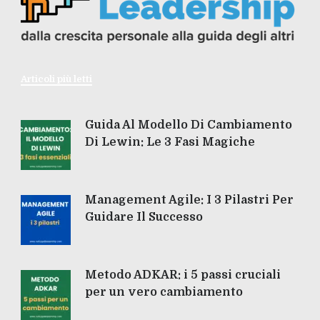
Articoli più letti
Guida Al Modello Di Cambiamento
Di Lewin: Le 3 Fasi Magiche
Management Agile: I 3 Pilastri Per
Guidare Il Successo
Metodo ADKAR: i 5 passi cruciali
per un vero cambiamento