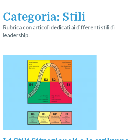
Categoria:
Stili
Rubrica con articoli dedicati ai differenti stili di
leadership.