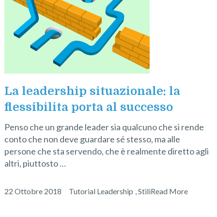
La leadership situazionale: la
flessibilita porta al successo
Penso che un grande leader sia qualcuno che si rende
conto che non deve guardare sé stesso, ma alle
persone che sta servendo, che è realmente diretto agli
altri, piuttosto …
22 Ottobre 2018
Tutorial Leadership
,
Stili
Read More