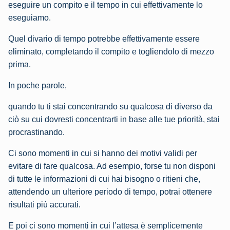
eseguire un compito e il tempo in cui effettivamente lo
eseguiamo.
Quel divario di tempo potrebbe effettivamente essere
eliminato, completando il compito e togliendolo di mezzo
prima.
In poche parole,
quando tu ti stai concentrando su qualcosa di diverso da
ciò su cui dovresti concentrarti in base alle tue priorità, stai
procrastinando.
Ci sono momenti in cui si hanno dei motivi validi per
evitare di fare qualcosa. Ad esempio, forse tu non disponi
di tutte le informazioni di cui hai bisogno o ritieni che,
attendendo un ulteriore periodo di tempo, potrai ottenere
risultati più accurati.
E poi ci sono momenti in cui l’attesa è semplicemente