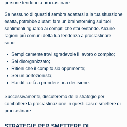
persone tendono a procrastinare.
Se nessuno di questi ti sembra adattarsi alla tua situazione
esatta, potrebbe aiutarti fare un brainstorming sui tuoi
sentimenti riguardo ai compiti che stai evitando. Alcune
ragioni più comuni della tua tendenza a procrastinare
sono:
Semplicemente trovi sgradevole il lavoro o compito;
Sei disorganizzato;
Ritieni che il compito sia opprimente;
Sei un perfezionista;
Hai difficoltà a prendere una decisione.
Successivamente, discuteremo delle strategie per
combattere la procrastinazione in questi casi e smettere di
procrastinare.
STRATEGIE PER SMETTERE DI