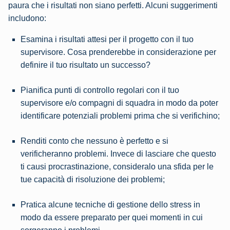
paura che i risultati non siano perfetti. Alcuni suggerimenti
includono:
Esamina i risultati attesi per il progetto con il tuo
supervisore. Cosa prenderebbe in considerazione per
definire il tuo risultato un successo?
Pianifica punti di controllo regolari con il tuo
supervisore e/o compagni di squadra in modo da poter
identificare potenziali problemi prima che si verifichino;
Renditi conto che nessuno è perfetto e si
verificheranno problemi. Invece di lasciare che questo
ti causi procrastinazione, consideralo una sfida per le
tue capacità di risoluzione dei problemi;
Pratica alcune tecniche di gestione dello stress in
modo da essere preparato per quei momenti in cui