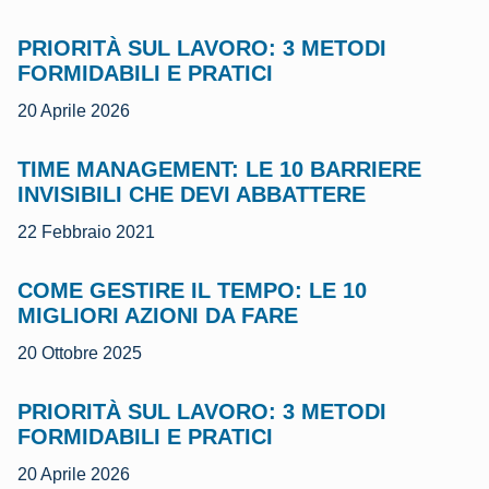
PRIORITÀ SUL LAVORO: 3 METODI
FORMIDABILI E PRATICI
20 Aprile 2026
TIME MANAGEMENT: LE 10 BARRIERE
INVISIBILI CHE DEVI ABBATTERE
22 Febbraio 2021
COME GESTIRE IL TEMPO: LE 10
MIGLIORI AZIONI DA FARE
20 Ottobre 2025
PRIORITÀ SUL LAVORO: 3 METODI
FORMIDABILI E PRATICI
20 Aprile 2026