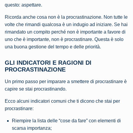
questo: aspettare.
Ricorda anche cosa non è la procrastinazione. Non tutte le
volte che rimandi qualcosa è un indugio ad iniziare. Se hai
rimandato un compito perché non è importante a favore di
uno che è importante, non è procrastinare. Questa è solo
una buona gestione del tempo e delle priorità.
GLI INDICATORI E RAGIONI DI
PROCRASTINAZIONE
Un primo passo per imparare a smettere di procrastinare è
capire se stai procrastinando.
Ecco alcuni indicatori comuni che ti dicono che stai per
procrastinare:
Riempire la lista delle “cose da fare” con elementi di
scarsa importanza;