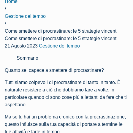
Home
/
Gestione del tempo
/
Come smettere di procrastinare: le 5 strategie vincenti
Come smettere di procrastinare: le 5 strategie vincenti
21 Agosto 2023
Gestione del tempo
Sommario
Quanto sei capace a smettere di procrastinare?
Tutti siamo colpevoli di procrastinare di tanto in tanto. È
naturale resistere a ciò che dobbiamo fare a volte, in
particolare quando ci sono cose più allettanti da fare che ti
aspettano.
Ma se tu hai un problema cronico con la procrastinazione,
questo influisce sulla tua capacità di portare a termine le
tue attività e farle in tempo.