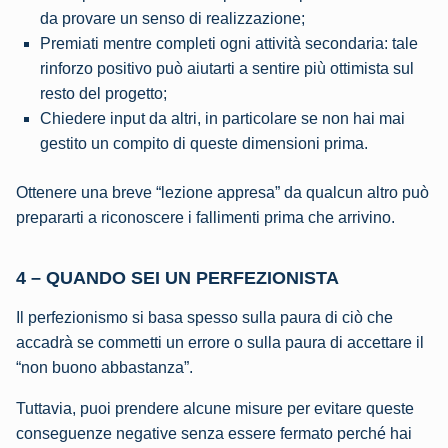
da provare un senso di realizzazione;
Premiati mentre completi ogni attività secondaria: tale
rinforzo positivo può aiutarti a sentire più ottimista sul
resto del progetto;
Chiedere input da altri, in particolare se non hai mai
gestito un compito di queste dimensioni prima.
Ottenere una breve “lezione appresa” da qualcun altro può
prepararti a riconoscere i fallimenti prima che arrivino.
4 – QUANDO SEI UN PERFEZIONISTA
Il perfezionismo si basa spesso sulla paura di ciò che
accadrà se commetti un errore o sulla paura di accettare il
“non buono abbastanza”.
Tuttavia, puoi prendere alcune misure per evitare queste
conseguenze negative senza essere fermato perché hai