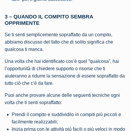
3 – QUANDO IL COMPITO SEMBRA
OPPRIMENTE
Se ti senti semplicemente sopraffatto da un compito,
abbiamo discusso del fatto che di solito significa che
qualcosa ti manca.
Una volta che hai identificato cos’è quel “qualcosa”, hai
l’opportunità di chiedere supporto o risorse che ti
aiuteranno a ridurre la sensazione di essere sopraffatto da
tutto ciò che c’è da fare.
Puoi anche provare alcune delle seguenti tecniche ogni
volta che ti senti sopraffatto:
Prendi il compito e suddividilo in compiti più piccoli e
facilmente realizzabili;
Inizia prima con le attività più facili o più veloci in modo