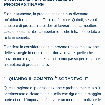
PROCRASTINARE
Sfortunatamente, la procrastinazione può diventare
un’abitudine radicata difficile da fermare. Quindi, se vuoi
smettere di procrastinare, dovrai lavorare per combattere
coscienziosamente i comportamenti che ti hanno portato a
farlo in passato.
Prendere in considerazione di provare una combinazione
delle strategie in questo post, fino a trovare quelle che
funzionano meglio per te, sarà il primo passo per imparare
a smettere di procrastinare.
1- QUANDO IL COMPITO È SGRADEVOLE
Questa ragione di procrastinazione è probabilmente la più
sperimentata e sicuramente quella che riguarda la maggior
parte di noi. L’importante è trovare un modo per motivare te