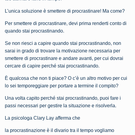
L’unica soluzione è smettere di procrastinare! Ma come?
Per smettere di procrastinare, devi prima renderti conto di
quando stai procrastinando.
Se non riesci a capire quando stai procrastinando, non
sarai in grado di trovare la motivazione necessaria per
smettere di procrastinare e andare avanti, per cui dovrai
cercare di capire perché stai procrastinando.
È qualcosa che non ti piace? O c’è un altro motivo per cui
lo sei temporeggiare per portare a termine il compito?
Una volta capito perché stai procrastinando, puoi fare i
passi necessari per gestire la situazione e risolverla.
La psicologa Clary Lay afferma che
la procrastinazione è il divario tra il tempo vogliamo