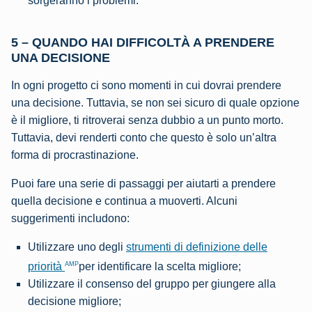
sorgeranno i problemi.
5 – QUANDO HAI DIFFICOLTÀ A PRENDERE
UNA DECISIONE
In ogni progetto ci sono momenti in cui dovrai prendere
una decisione. Tuttavia, se non sei sicuro di quale opzione
è il migliore, ti ritroverai senza dubbio a un punto morto.
Tuttavia, devi renderti conto che questo è solo un’altra
forma di procrastinazione.
Puoi fare una serie di passaggi per aiutarti a prendere
quella decisione e continua a muoverti. Alcuni
suggerimenti includono:
Utilizzare uno degli
strumenti di definizione delle
AMP
priorità
per identificare la scelta migliore;
Utilizzare il consenso del gruppo per giungere alla
decisione migliore;