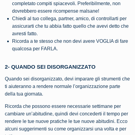
completato compiti spiacevoli. Preferibilmente, non
dovrebbero essere ricompense malsane!
Chiedi al tuo collega, partner, amico, di controllarti per
assicurarti che tu abbia fatto quello che avevi detto che
avresti fatto.
Ricorda a te stesso che non devi avere VOGLIA di fare
qualcosa per FARLA.
2- QUANDO SEI DISORGANIZZATO
Quando sei disorganizzato, devi imparare gli strumenti che
ti aiuteranno a rendere normale l’organizzazione parte
della tua giornata.
Ricorda che possono essere necessarie settimane per
cambiare un’abitudine, quindi devi concederti il tempo per
rendere le tue nuove pratiche le tue nuove abitudini. Ecco
alcuni suggerimenti su come organizzarsi una volta e per