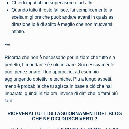
Chiedi input al tuo supervisore o ad altri;
Quando tutto il resto fallisce, fai semplicemente la
scelta migliore che puoi: andare avanti in qualsiasi
direzione lo è di solito è meglio che non muoversi
affatto.
***
Ricorda che non è necessario per iniziare che tutto sia
perfetto; l’importante è solo iniziare. Successivamente,
puoi perfezionare il tuo approccio, ad esempio
aggiungendo obiettivi e tecniche. Più a lungo aspetti,
meno è probabile che tu agisca in base a ciò che hai
imparato, quindi inizia ora, invece di dirti che lo farai più
tardi.
RICEVERAI TUTTI GLI AGGIORNAMENTI DEL BLOG
CHE NE DICI DI ISCRIVERTI ?