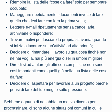
Riempire la lista delle “cose da fare” solo per sembrare
occupato;
Maneggiare ripetutamente i documenti invece di fare
quello che devi fare con loro la prima volta;
Leggere e-mail ripetutamente senza cancellarle,
archiviarle o rispondere;
Trovare motivi per lasciare la propria scrivania quando
si inizia a lavorare su un’attività ad alta priorità;
Decidere di rimandare il lavoro su qualcosa finché non
ne hai voglia, hai più energia o sei in umore migliore;
Dire di sì ad aiutare gli altri con compiti che non sono
così importanti come quelli già nella tua lista delle cose
da fare;
Decidere di aspettare per lavorare a un progetto perché
pensi di fare del tuo meglio sotto pressione.
Sebbene ognuno di noi abbia un motivo diverso per
procrastinare, ci sono alcune situazioni comuni in cui le