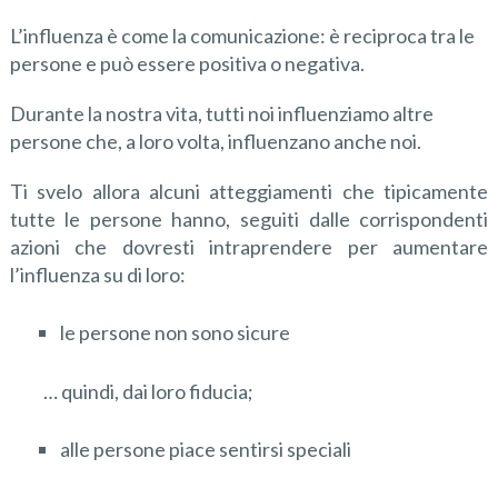
L’influenza è come la comunicazione: è reciproca tra le
persone e può essere positiva o negativa.
Durante la nostra vita, tutti noi influenziamo altre
persone che, a loro volta, influenzano anche noi.
Ti svelo allora alcuni atteggiamenti che tipicamente
tutte le persone hanno, seguiti dalle corrispondenti
azioni che dovresti intraprendere per aumentare
l’influenza su di loro:
le persone non sono sicure
… quindi, dai loro fiducia;
alle persone piace sentirsi speciali