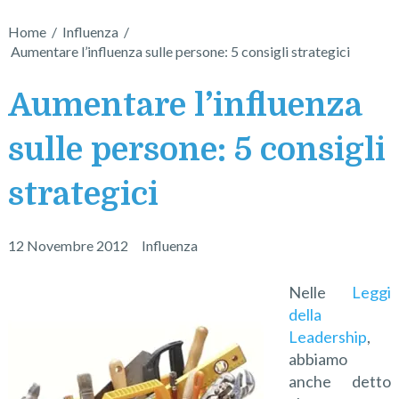
Home
/
Influenza
/
Aumentare l’influenza sulle persone: 5 consigli strategici
Aumentare l’influenza
sulle persone: 5 consigli
strategici
12 Novembre 2012
Influenza
Nelle
Leggi
della
Leadership
,
abbiamo
anche detto