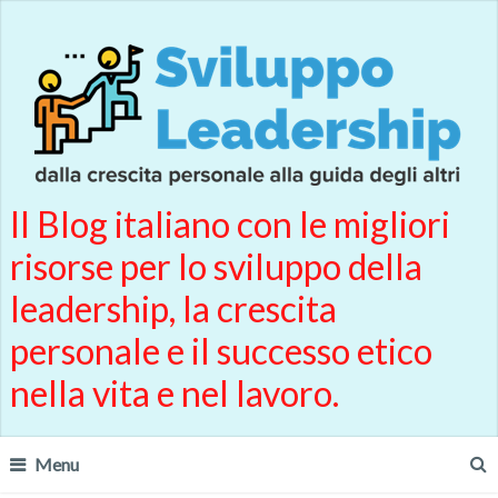
Il Blog italiano con le migliori
risorse per lo sviluppo della
leadership, la crescita
personale e il successo etico
nella vita e nel lavoro.
Menu