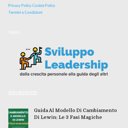
Privacy Policy
Cookie Policy
Termini e Condizioni
Seguici
Articoli più letti
Guida Al Modello Di Cambiamento
Di Lewin: Le 3 Fasi Magiche