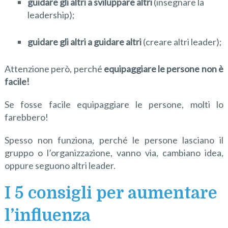
guidare gli altri a sviluppare
altri
(insegnare la
leadership);
guidare gli altri a guidare
altri
(creare altri leader);
Attenzione però, perché
equipaggiare le persone non è
facile!
Se fosse facile equipaggiare le persone, molti lo
farebbero!
Spesso non funziona, perché le persone lasciano il
gruppo o l’organizzazione, vanno via, cambiano idea,
oppure seguono altri leader.
I 5 consigli per aumentare
l’influenza