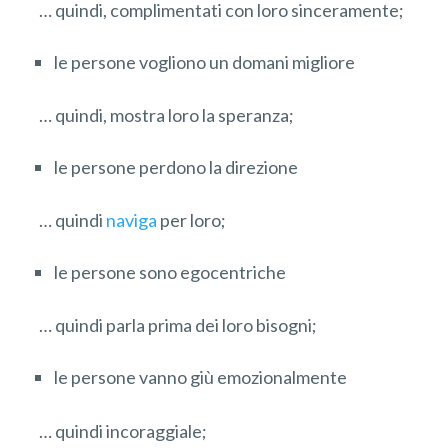
… quindi, complimentati con loro sinceramente;
le persone vogliono un domani migliore
… quindi, mostra loro la speranza;
le persone perdono la direzione
… quindi
naviga
per loro;
le persone sono egocentriche
… quindi parla prima dei loro bisogni;
le persone vanno giù emozionalmente
… quindi incoraggiale;