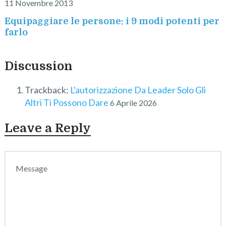
11 Novembre 2013
Equipaggiare le persone: i 9 modi potenti per
farlo
Discussion
Trackback:
L'autorizzazione Da Leader Solo Gli
Altri Ti Possono Dare
6 Aprile 2026
Leave a Reply