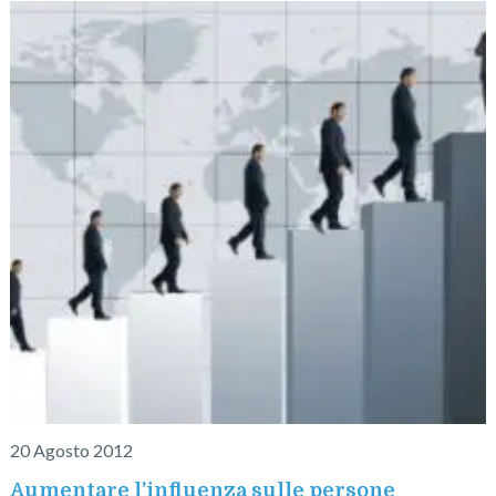
20 Agosto 2012
Aumentare l’influenza sulle persone