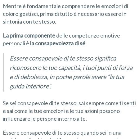
Mentre è fondamentale comprendere le emozioni di
coloro gestisci, prima di tutto è necessario essere in
sintonia con te stesso.
La prima componente
delle competenze emotive
personali è
la consapevolezza di sé
.
Essere consapevole di te stesso significa
riconoscere le tue capacità, i tuoi punti di forza
e di debolezza, in poche parole avere “la tua
guida interiore”
.
Se sei consapevole di te stesso, sai sempre come ti senti
e sai come le tue emozioni e le tue azioni possono
influenzare le persone intorno a te.
Essere consapevole di te stesso quando sei in una