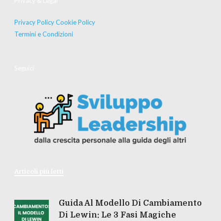
Privacy & Legal
Privacy Policy
Cookie Policy
Termini e Condizioni
Seguici
Articoli più letti
Guida Al Modello Di Cambiamento
Di Lewin: Le 3 Fasi Magiche