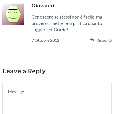
Giovanni
Conoscere se stessi non è facile, ma
proverò a mettere in pratica quanto
suggerisci. Grazie!
7 Ottobre 2012
Rispondi
Leave a Reply