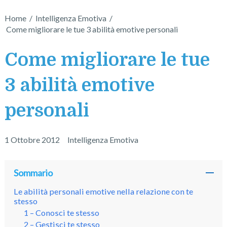
Home
/
Intelligenza Emotiva
/
Come migliorare le tue 3 abilità emotive personali
Come migliorare le tue
3 abilità emotive
personali
1 Ottobre 2012
Intelligenza Emotiva
Sommario
Le abilità personali emotive nella relazione con te
stesso
1 – Conosci te stesso
2 – Gestisci te stesso