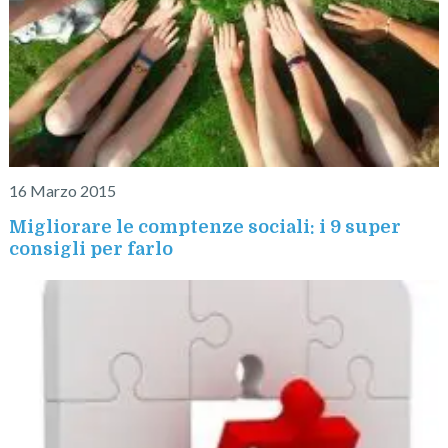
16 Marzo 2015
Migliorare le comptenze sociali: i 9 super
consigli per farlo