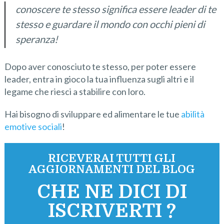
conoscere te stesso significa essere leader di te
stesso e guardare il mondo con occhi pieni di
speranza!
Dopo aver conosciuto te stesso, per poter essere
leader, entra in gioco la tua influenza sugli altri e il
legame che riesci a stabilire con loro.
Hai bisogno di sviluppare ed alimentare le tue
abilità
emotive sociali
!
RICEVERAI TUTTI GLI
AGGIORNAMENTI DEL BLOG
CHE NE DICI DI
ISCRIVERTI ?