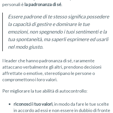
personali è
la padronanza di sé
.
Essere padrone di te stesso significa possedere
la capacità di gestire e dominare le tue
emozioni, non spegnendo i tuoi sentimenti e la
tua spontaneità, ma saperli esprimere ed usarli
nel modo giusto
.
I leader che hanno padronanza di sé, raramente
attaccano verbalmente gli altri, prendono decisioni
affrettate o emotive, stereotipano le persone o
compromettono i loro valori.
Per migliorare la tue abilità di autocontrollo:
riconosci i tuo valori
, in
modo da fare le tue scelte
in accordo ad essi e non essere in dubbio di fronte