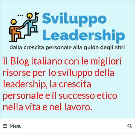
Il Blog italiano con le migliori
risorse per lo sviluppo della
leadership, la crescita
personale e il successo etico
nella vita e nel lavoro.
Menu