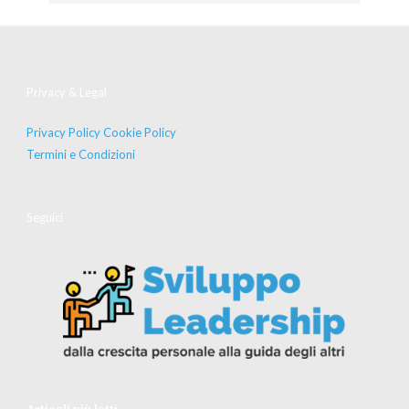
Privacy & Legal
Privacy Policy
Cookie Policy
Termini e Condizioni
Seguici