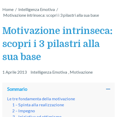
Home
/
Intelligenza Emotiva
/
Motivazione intrinseca: scopri i 3 pilastri alla sua base
Motivazione intrinseca:
scopri i 3 pilastri alla
sua base
1 Aprile 2013
Intelligenza Emotiva
,
Motivazione
Sommario
Le tre fondamenta della motivazione
1 – Spinta alla realizzazione
2 – Impegno
3 – Iniziativa ed ottimismo