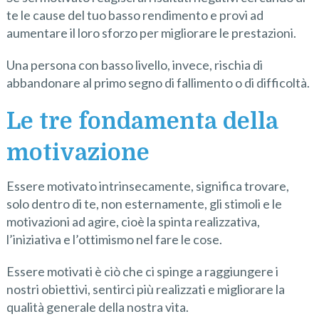
te le cause del tuo basso rendimento e provi ad
aumentare il loro sforzo per migliorare le prestazioni.
Una persona con basso livello, invece, rischia di
abbandonare al primo segno di fallimento o di difficoltà.
Le tre fondamenta della
motivazione
Essere motivato intrinsecamente, significa trovare,
solo dentro di te, non esternamente, gli stimoli e le
motivazioni ad agire, cioè la spinta realizzativa,
l’iniziativa e l’ottimismo nel fare le cose.
Essere motivati è ciò che ci spinge a raggiungere i
nostri obiettivi, sentirci più realizzati e migliorare la
qualità generale della nostra vita.