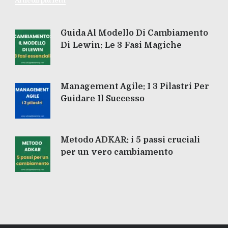
Articoli più letti
Guida Al Modello Di Cambiamento
Di Lewin: Le 3 Fasi Magiche
Management Agile: I 3 Pilastri Per
Guidare Il Successo
Metodo ADKAR: i 5 passi cruciali
per un vero cambiamento