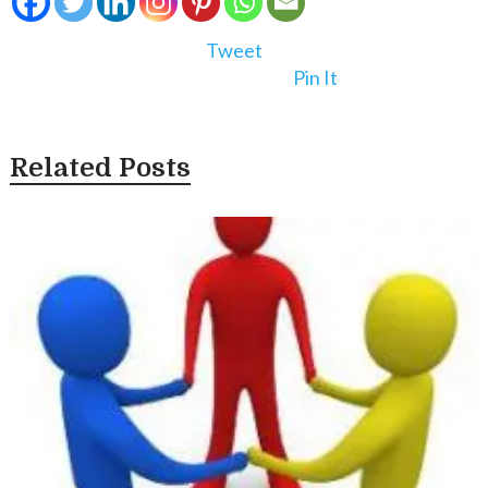
Tweet
Pin It
Related Posts