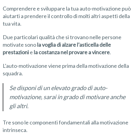
Comprendere e sviluppare la tua auto-motivazione può
aiutarti a prendere il controllo di molti altri aspetti della
tua vita.
Due particolari qualità che si trovano nelle persone
motivate ​​sono
la voglia di alzare l’asticella delle
prestazioni
e
la costanza nel provare a vincere
.
L’auto-motivazione viene prima della motivazione della
squadra.
Se disponi di un elevato grado di auto-
motivazione, sarai in grado di motivare anche
gli altri.
Tre sono le componenti fondamentali alla motivazione
intrinseca.