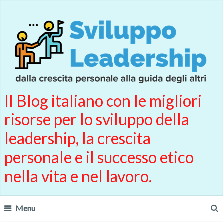
Il Blog italiano con le migliori
risorse per lo sviluppo della
leadership, la crescita
personale e il successo etico
nella vita e nel lavoro.
Menu