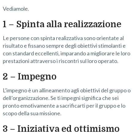
Vediamole.
1 – Spinta alla realizzazione
Le persone con spinta realizzativa sono orientate al
risultato e fissano sempre degli obiettivi stimolanti e
con standard eccellenti, imparando a migliorare le loro
prestazioni attraverso i riscontri sul loro operato.
2 – Impegno
L’impegno è un allineamento agli obiettivi del gruppo o
dell’organizzazione. Se ti impegni significa che sei
pronto emotivamente a sacrificarti per il gruppo e lo
scopo della sua missione.
3 – Iniziativa ed ottimismo