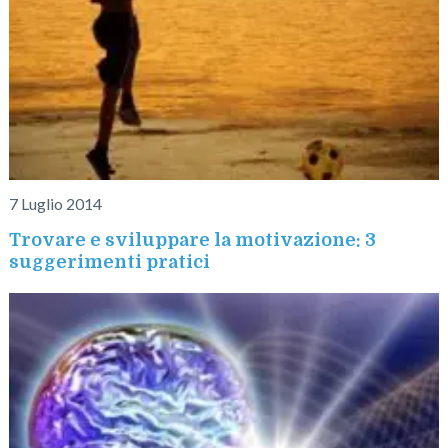
7 Luglio 2014
Trovare e sviluppare la motivazione: 3
suggerimenti pratici