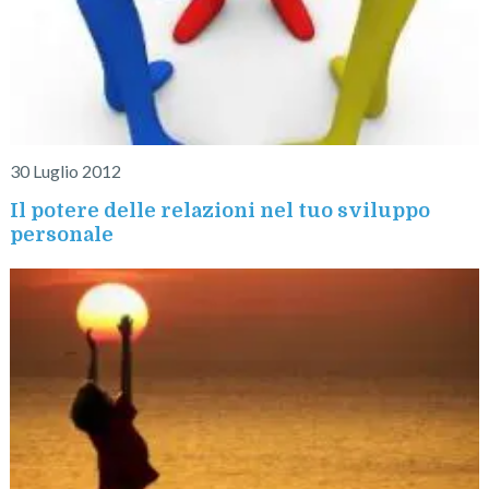
30 Luglio 2012
Il potere delle relazioni nel tuo sviluppo
personale