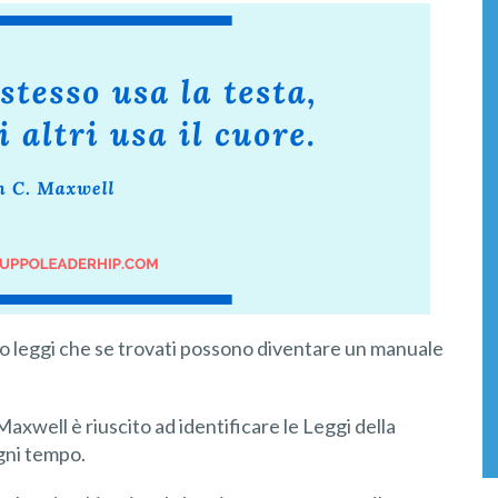
 o leggi che se trovati possono diventare un manuale
Maxwell è riuscito ad identificare le Leggi della
ogni tempo.