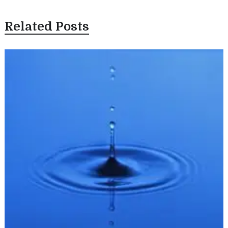
Related Posts