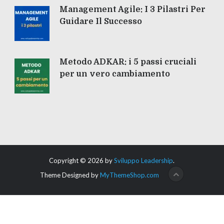
Management Agile: I 3 Pilastri Per
Guidare Il Successo
Metodo ADKAR: i 5 passi cruciali
per un vero cambiamento
Copyright © 2026 by
Sviluppo Leadership
.
Theme Designed by
MyThemeShop.com