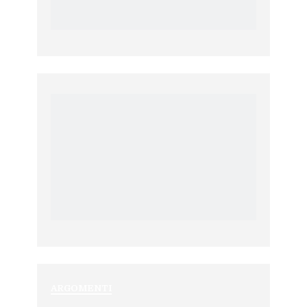
ARGOMENTI