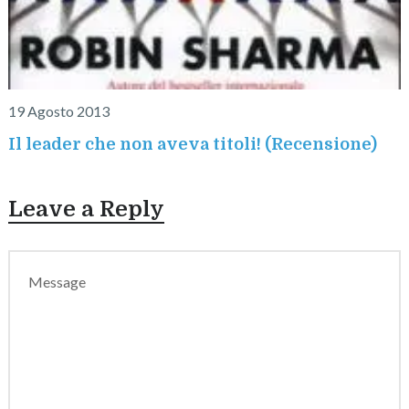
19 Agosto 2013
Il leader che non aveva titoli! (Recensione)
Leave a Reply