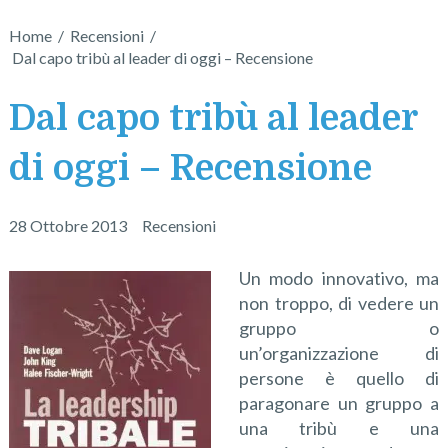
Home
/
Recensioni
/
Dal capo tribù al leader di oggi – Recensione
Dal capo tribù al leader
di oggi – Recensione
28 Ottobre 2013
Recensioni
Un modo innovativo, ma
non troppo, di vedere un
gruppo o
un’organizzazione di
persone è quello di
paragonare un gruppo a
una tribù e una