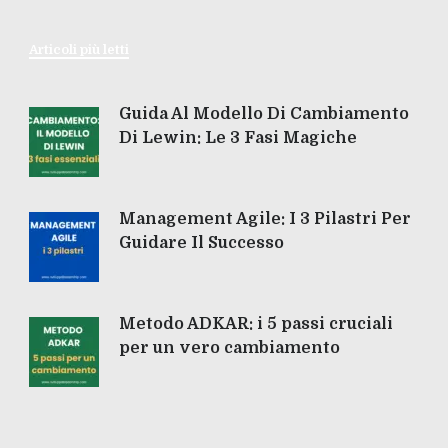
Articoli più letti
Guida Al Modello Di Cambiamento
Di Lewin: Le 3 Fasi Magiche
Management Agile: I 3 Pilastri Per
Guidare Il Successo
Metodo ADKAR: i 5 passi cruciali
per un vero cambiamento