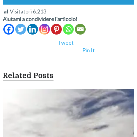
Visitatori
6.213
Aiutami a condividere l'articolo!
Tweet
Pin It
Related Posts