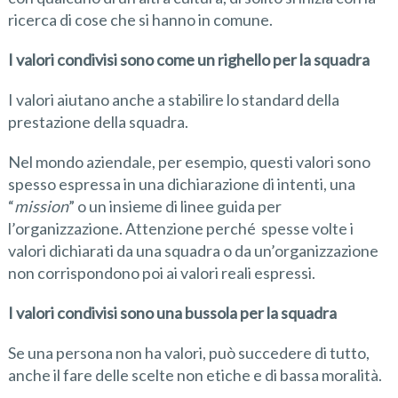
ricerca di cose che si hanno in comune.
I valori condivisi sono come un righello per la squadra
I valori aiutano anche a stabilire lo standard della
prestazione della squadra.
Nel mondo aziendale, per esempio, questi valori sono
spesso espressa in una dichiarazione di intenti, una
“
mission
” o un insieme di linee guida per
l’organizzazione. Attenzione perché spesse volte i
valori dichiarati da una squadra o da un’organizzazione
non corrispondono poi ai valori reali espressi.
I valori condivisi sono una bussola per la squadra
Se una persona non ha valori, può succedere di tutto,
anche il fare delle scelte non etiche e di bassa moralità.