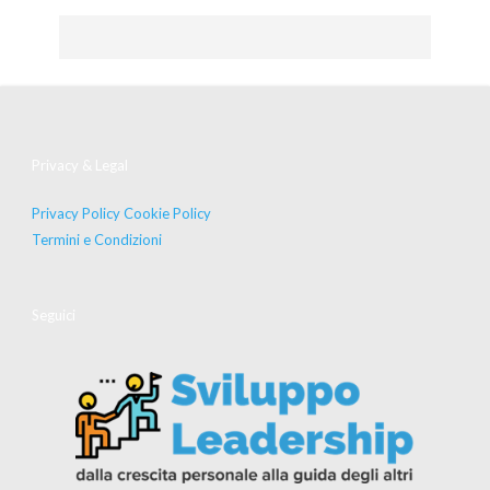
Privacy & Legal
Privacy Policy
Cookie Policy
Termini e Condizioni
Seguici