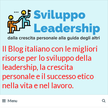
Il Blog italiano con le migliori
risorse per lo sviluppo della
leadership, la crescita
personale e il successo etico
nella vita e nel lavoro.
Menu