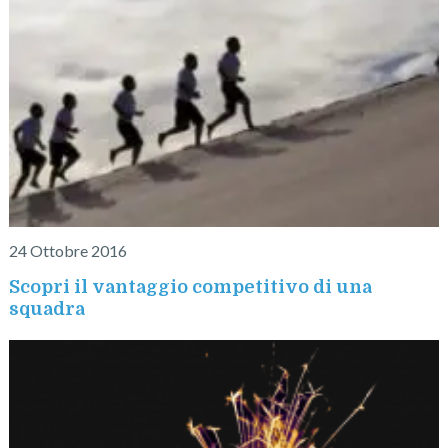
24 Ottobre 2016
Scopri il vantaggio competitivo di una
squadra