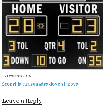
29 Febbraio 2016
Scopri la tua squadra dove si trova
Leave a Reply