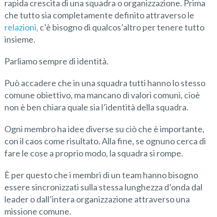
rapida crescita di una squadra o organizzazione. Prima
che tutto sia completamente definito attraverso le
relazioni,
c’è bisogno di qualcos’altro per tenere tutto
insieme.
Parliamo sempre di identità.
Può accadere che in una squadra tutti hanno lo stesso
comune obiettivo, ma mancano di valori comuni, cioè
non è ben chiara quale sia l’identità della squadra.
Ogni membro ha idee diverse su ciò che è importante,
con il caos come risultato. Alla fine, se ognuno cerca di
fare le cose a proprio modo, la squadra si rompe.
È per questo che i membri di un team hanno bisogno
essere sincronizzati sulla stessa lunghezza d’onda dal
leader o dall’intera organizzazione attraverso una
missione comune.