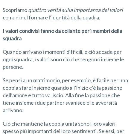
Scopriamo
quattro verità sulla importanza dei valori
comuni nel formare l’identità della quadra.
I valori condivisi fanno da collante per i membri della
squadra
Quando arrivano i momenti difficili, e ciò accade per
ogni squadra, i valori sono ciò che tengono insieme le
persone.
Se pensi a un matrimonio, per esempio, è facile per una
coppia stare insieme quando all’inizio c’è la passione
dell’amore e tutto va liscio. Alla fine la passione che
tiene insieme i due partner svanisce e le avversità
arrivano.
Ciò che mantiene la coppia unita sono i loro valori,
spesso più importanti dei loro sentimenti. Se essi, per