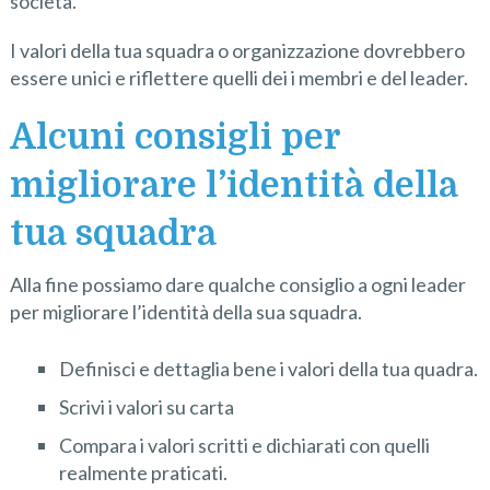
società.
I valori della tua squadra o organizzazione dovrebbero
essere unici e riflettere quelli dei i membri e del leader.
Alcuni consigli per
migliorare l’identità della
tua squadra
Alla fine possiamo dare qualche consiglio a ogni leader
per migliorare l’identità della sua squadra.
Definisci e dettaglia bene i valori della tua quadra.
Scrivi i valori su carta
Compara i valori scritti e dichiarati con quelli
realmente praticati.