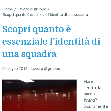
Home
/
Lavoro di gruppo
/
Scopri quanto è essenziale l’identità di una squadra
Scopri quanto è
essenziale l’identità di
una squadra
25 Luglio 2016
Lavoro di gruppo
Hai mai
sentito la
parola
brand
?
Sicuramente