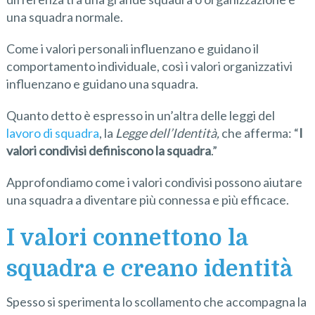
una squadra normale.
Come i valori personali influenzano e guidano il
comportamento individuale, così i valori organizzativi
influenzano e guidano una squadra.
Quanto detto è espresso in un’altra delle leggi del
lavoro di squadra
, la
Legge dell’Identità,
che afferma: “
I
valori condivisi definiscono la squadra
.”
Approfondiamo come i valori condivisi possono aiutare
una squadra a diventare più connessa e più efficace.
I valori connettono la
squadra e creano identità
Spesso si sperimenta lo scollamento che accompagna la