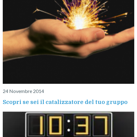
24 Novembre 2014
Scopri se sei il catalizzatore del tuo gruppo