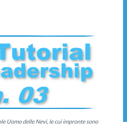
le Uomo delle Nevi, le cui impronte sono