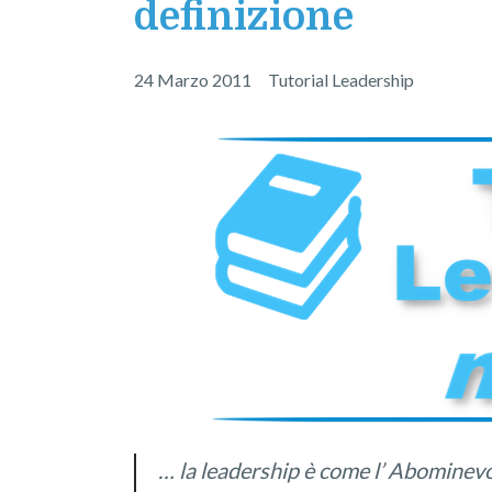
definizione
24 Marzo 2011
Tutorial Leadership
… la leadership è come l’ Abominevo