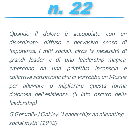
Quando il dolore è accoppiato con un
disordinato, diffuso e pervasivo senso di
impotenza, i miti sociali, circa la necessità di
grandi leader e di una leadership magica,
emergono da una primitiva inconscia e
collettiva sensazione che ci vorrebbe un Messia
per alleviare o migliorare questa forma
dolorosa dell’esistenza. (il lato oscuro della
leadership)
G.Gemmill-J.Oakley, “Leadership: an alienating
social myth” (1992)