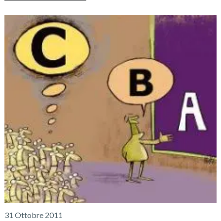
31 Ottobre 2011