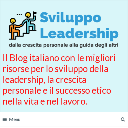
Il Blog italiano con le migliori
risorse per lo sviluppo della
leadership, la crescita
personale e il successo etico
nella vita e nel lavoro.
Menu