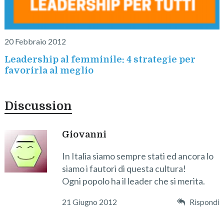
20 Febbraio 2012
Leadership al femminile: 4 strategie per
favorirla al meglio
Discussion
Giovanni
In Italia siamo sempre stati ed ancora lo
siamo i fautori di questa cultura!
Ogni popolo ha il leader che si merita.
21 Giugno 2012
Rispondi