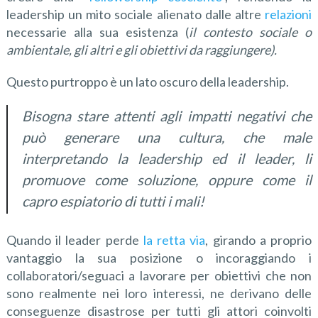
leadership un mito sociale alienato dalle altre
relazioni
necessarie alla sua esistenza (
il contesto sociale o
ambientale, gli altri e gli obiettivi da raggiungere).
Questo purtroppo è un lato oscuro della leadership.
Bisogna stare attenti agli impatti negativi che
può generare una cultura, che male
interpretando la leadership ed il leader, li
promuove come soluzione, oppure come il
capro espiatorio di tutti i mali!
Quando il leader perde
la retta via
, girando a proprio
vantaggio la sua posizione o incoraggiando i
collaboratori/seguaci a lavorare per obiettivi che non
sono realmente nei loro interessi, ne derivano delle
conseguenze disastrose per tutti gli attori coinvolti