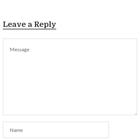
Leave a Reply