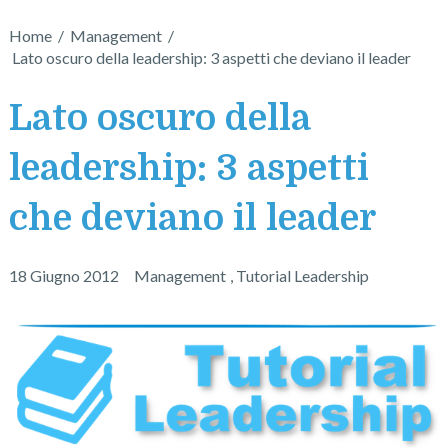
Home
/
Management
/
Lato oscuro della leadership: 3 aspetti che deviano il leader
Lato oscuro della
leadership: 3 aspetti
che deviano il leader
18 Giugno 2012
Management
,
Tutorial Leadership