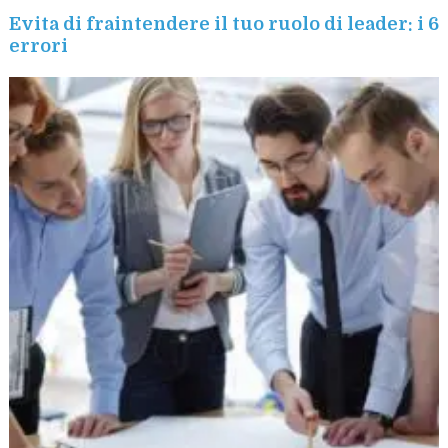
Evita di fraintendere il tuo ruolo di leader: i 6
errori