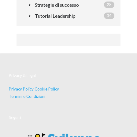
Strategie di successo
28
Tutorial Leadership
34
Privacy & Legal
Privacy Policy
Cookie Policy
Termini e Condizioni
Seguici