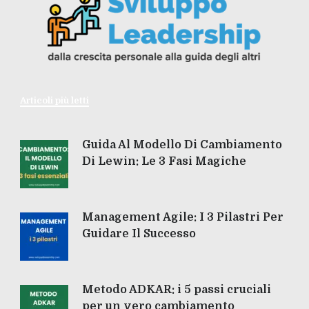
Articoli più letti
Guida Al Modello Di Cambiamento
Di Lewin: Le 3 Fasi Magiche
Management Agile: I 3 Pilastri Per
Guidare Il Successo
Metodo ADKAR: i 5 passi cruciali
per un vero cambiamento