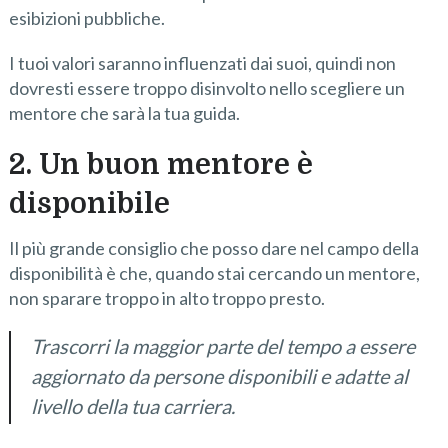
esibizioni pubbliche.
I tuoi valori saranno influenzati dai suoi, quindi non
dovresti essere troppo disinvolto nello scegliere un
mentore che sarà la tua guida.
2. Un buon mentore è
disponibile
Il più grande consiglio che posso dare nel campo della
disponibilità è che, quando stai cercando un mentore,
non sparare troppo in alto troppo presto.
Trascorri la maggior parte del tempo a essere
aggiornato da persone disponibili e adatte al
livello della tua carriera.