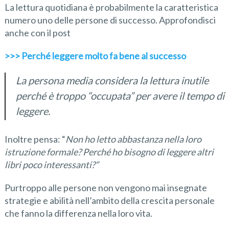
La lettura quotidiana è probabilmente la caratteristica
numero uno delle persone di successo. Approfondisci
anche con il post
>>> Perché leggere molto fa bene al successo
La persona media considera la lettura inutile
perché è troppo “occupata” per avere il tempo di
leggere
.
Inoltre pensa: “
Non ho letto abbastanza nella loro
istruzione formale? Perché ho bisogno di leggere altri
libri poco interessanti?”
Purtroppo alle persone non vengono mai insegnate
strategie e abilità nell’ambito della crescita personale
che fanno la differenza nella loro vita.