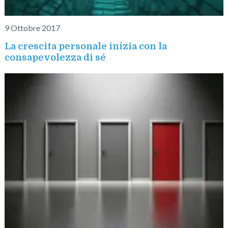
9 Ottobre 2017
La crescita personale inizia con la
consapevolezza di sé