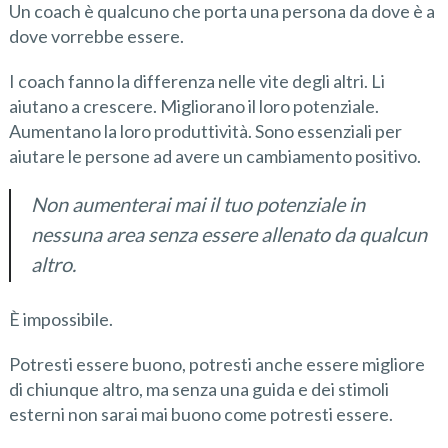
Un coach è qualcuno che porta una persona da dove è a
dove vorrebbe essere.
I coach fanno la differenza nelle vite degli altri. Li
aiutano a crescere. Migliorano il loro potenziale.
Aumentano la loro produttività. Sono essenziali per
aiutare le persone ad avere un cambiamento positivo.
Non aumenterai mai il tuo potenziale in
nessuna area senza essere allenato da qualcun
altro.
È impossibile.
Potresti essere buono, potresti anche essere migliore
di chiunque altro, ma senza una guida e dei stimoli
esterni non sarai mai buono come potresti essere.