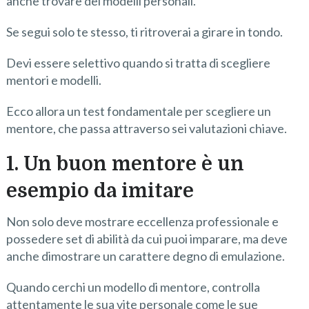
anche trovare dei modelli personali.
Se segui solo te stesso, ti ritroverai a girare in tondo.
Devi essere selettivo quando si tratta di scegliere
mentori e modelli.
Ecco allora un test fondamentale per scegliere un
mentore, che passa attraverso sei valutazioni chiave.
1. Un buon mentore è un
esempio da imitare
Non solo deve mostrare eccellenza professionale e
possedere set di abilità da cui puoi imparare, ma deve
anche dimostrare un carattere degno di emulazione.
Quando cerchi un modello di mentore, controlla
attentamente le sua vite personale come le sue