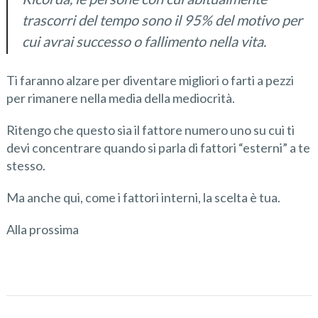
trascorri del tempo sono il 95% del motivo per
cui avrai successo o fallimento nella vita.
Ti faranno alzare per diventare migliori o farti a pezzi
per rimanere nella media della mediocrità.
Ritengo che questo sia il fattore numero uno su cui ti
devi concentrare quando si parla di fattori “esterni” a te
stesso.
Ma anche qui, come i fattori interni, la scelta è tua.
Alla prossima