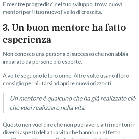
E mentre progredisci nel tuo sviluppo, trova nuovi
mentori per il tuo nuovo livello di crescita.
3. Un buon mentore ha fatto
esperienza
Non conosco una persona di successo che non abbia
imparato da persone più esperte.
A volte seguono le loro orme. Altre volte usano il loro
consiglio per aiutarsi ad aprire nuovi orizzonti.
Un mentore è qualcuno che ha già realizzato ciò
che vuoi realizzare nella vita.
Questo non vuol dire che non puoi avere altri mentori in
diversi aspetti della tua vita che hanno un effetto