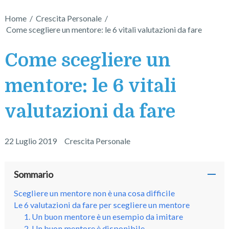
Home
/
Crescita Personale
/
Come scegliere un mentore: le 6 vitali valutazioni da fare
Come scegliere un
mentore: le 6 vitali
valutazioni da fare
22 Luglio 2019
Crescita Personale
Sommario
Scegliere un mentore non è una cosa difficile
Le 6 valutazioni da fare per scegliere un mentore
1. Un buon mentore è un esempio da imitare
2. Un buon mentore è disponibile