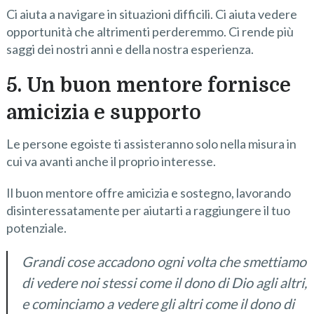
Ci aiuta a navigare in situazioni difficili. Ci aiuta vedere
opportunità che altrimenti perderemmo. Ci rende più
saggi dei nostri anni e della nostra esperienza.
5. Un buon mentore fornisce
amicizia e supporto
Le persone egoiste ti assisteranno solo nella misura in
cui va avanti anche il proprio interesse.
Il buon mentore offre amicizia e sostegno, lavorando
disinteressatamente per aiutarti a raggiungere il tuo
potenziale.
Grandi cose accadono ogni volta che smettiamo
di vedere noi stessi come il dono di Dio agli altri,
e cominciamo a vedere gli altri come il dono di