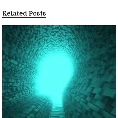
Related Posts