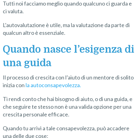
Tutti noi facciamo meglio quando qualcuno ci guarda e
ci valuta.
L’autovalutazione è utile, ma la valutazione da parte di
qualcun altro è essenziale.
Quando nasce l’esigenza di
una guida
Il processo di crescita con l’aiuto di un mentore di solito
inizia con
la autoconsapevolezza.
Ti rendi conto che hai bisogno di aiuto, o di una guida, e
che seguire te stesso non è una valida opzione per una
crescita personale efficace.
Quando tu arrivi a tale consapevolezza, può accadere
una delle due cose: