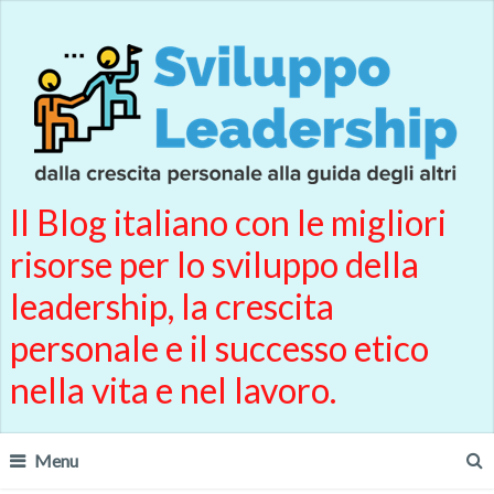
Il Blog italiano con le migliori
risorse per lo sviluppo della
leadership, la crescita
personale e il successo etico
nella vita e nel lavoro.
Menu