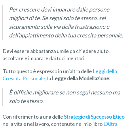
Per crescere devi imparare dalle persone
migliori di te. Se segui solo te stesso, sei
sicuramente sulla via della frustrazione e
dell’appiattimento della tua crescita personale
.
Devi essere abbastanza umile da chiedere aiuto,
ascoltare e imparare dai tuoi mentori.
Tutto questo è espresso in un’altra delle
Leggi della
Crescita Personale
, la
Legge della Modellazione:
È difficile migliorare se non segui nessuno ma
solo te stesso.
Con riferimento a una delle
Strategie di Successo Etico
nella vita e nel lavoro, contenute nel mio libro
L’Altra