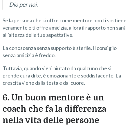
Dio per noi.
Se la persona che si offre come mentore non ti sostiene
veramente e ti offre amicizia, allora il rapporto non sarà
all’altezza delle tue aspettative.
La conoscenza senza supporto è sterile. Il consiglio
senza amicizia è freddo.
Tuttavia, quando vieni aiutato da qualcuno che si
prende cura di te, è emozionante e soddisfacente. La
crescita viene dalla testa e dal cuore.
6. Un buon mentore è un
coach che fa la differenza
nella vita delle persone