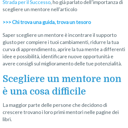
Strada per il Successo
,
ho già parlato dell’importanza di
scegliere un mentore nell’articolo
>>> Chi trova una guida, trova un tesoro
Saper scegliere un mentore è incontrare il supporto
giusto per compiere i tuoi cambiamenti, ridurre la tua
curva di apprendimento, aprire la tua mente a differenti
idee e possibilità, identificare nuove opportunità e
avere consigli sul miglioramento delle tue potenzialità.
Scegliere un mentore non
è una cosa difficile
La maggior parte delle persone che decidono di
crescere trovano i loro primi mentori nelle pagine dei
libri.