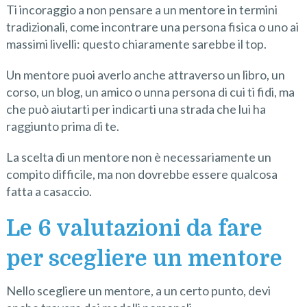
Ti incoraggio a non pensare a un mentore in termini
tradizionali, come incontrare una persona fisica o uno ai
massimi livelli: questo chiaramente sarebbe il top.
Un mentore puoi averlo anche attraverso un libro, un
corso, un blog, un amico o unna persona di cui ti fidi, ma
che può aiutarti per indicarti una strada che lui ha
raggiunto prima di te.
La scelta di un mentore non è necessariamente un
compito difficile, ma non dovrebbe essere qualcosa
fatta a casaccio.
Le 6 valutazioni da fare
per scegliere un mentore
Nello scegliere un mentore, a un certo punto, devi