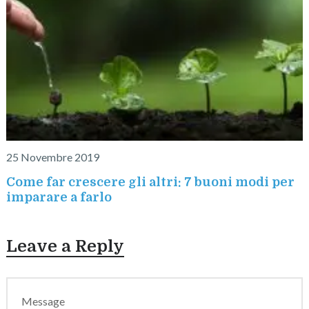
25 Novembre 2019
Come far crescere gli altri: 7 buoni modi per
imparare a farlo
Leave a Reply