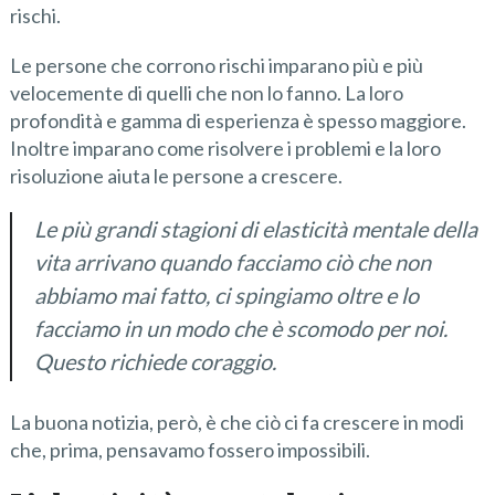
rischi.
Le persone che corrono rischi imparano più e più
velocemente di quelli che non lo fanno. La loro
profondità e gamma di esperienza è spesso maggiore.
Inoltre imparano come risolvere i problemi e la loro
risoluzione aiuta le persone a crescere.
Le più grandi stagioni di elasticità mentale della
vita arrivano quando facciamo ciò che non
abbiamo mai fatto, ci spingiamo oltre e lo
facciamo in un modo che è scomodo per noi.
Questo richiede coraggio.
La buona notizia, però, è che ciò ci fa crescere in modi
che, prima, pensavamo fossero impossibili.