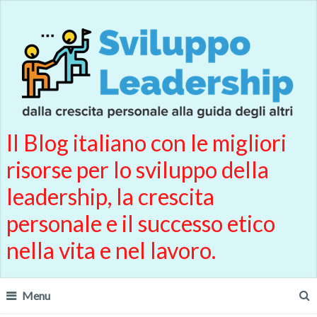
Il Blog italiano con le migliori
risorse per lo sviluppo della
leadership, la crescita
personale e il successo etico
nella vita e nel lavoro.
Menu