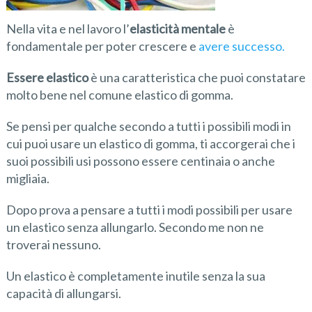
Nella vita e nel lavoro l’
elasticità mentale
è
fondamentale per poter crescere e
avere successo.
Essere elastico
è una caratteristica che puoi constatare
molto bene nel comune elastico di gomma.
Se pensi per qualche secondo a tutti i possibili modi in
cui puoi usare un elastico di gomma, ti accorgerai che i
suoi possibili usi possono essere centinaia o anche
migliaia.
Dopo prova a pensare a tutti i modi possibili per usare
un elastico senza allungarlo. Secondo me non ne
troverai nessuno.
Un elastico è completamente inutile senza la sua
capacità di allungarsi.