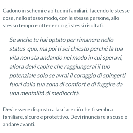
Cadono in schemi e abitudini familiari, facendo le stesse
cose, nello stesso modo, con le stesse persone, allo
stesso tempo e ottenendo gli stessi risultati.
Se anche tu hai optato per rimanere nello
status-quo, ma poi ti sei chiesto perché la tua
vita non sta andando nel modo in cui speravi,
allora devi capire che raggiungerai il tuo
potenziale solo se avrai il coraggio di spingerti
fuori dalla tua zona di comfort e di fuggire da
una mentalità di mediocrità.
Devi essere disposto a lasciare ciò che ti sembra
familiare, sicuro e protettivo. Devi rinunciare a scuse e
andare avanti.