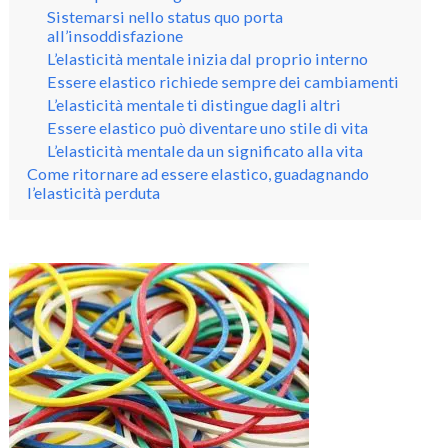
Sistemarsi nello status quo porta
all’insoddisfazione
L’elasticità mentale inizia dal proprio interno
Essere elastico richiede sempre dei cambiamenti
L’elasticità mentale ti distingue dagli altri
Essere elastico può diventare uno stile di vita
L’elasticità mentale da un significato alla vita
Come ritornare ad essere elastico, guadagnando
l’elasticità perduta