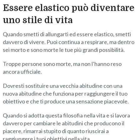
Essere elastico può diventare
uno stile di vita
Quando smetti di allungarti ed essere elastico, smetti
davvero di vivere. Puoi continua a respirare, ma dentro
sei morto e sono morte le tue più grandi possibilità.
Troppe persone sono morte, ma non l’hanno reso
ancora ufficiale.
Dovresti sostituire una vecchia abitudine con una
nuova abitudine che funziona per raggiungere il tuo
obiettivo e che ti produce una sensazione piacevole.
Quando si adotta questa filosofia nella vita e si lavora
davvero per cambiare le abitudini che producono il
piacere, rimarrai stupito di quanto riuscirai a
raggiungere i tuoi obiettivi nella vita.