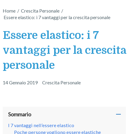
Home
/
Crescita Personale
/
Essere elastico: i 7 vantaggi per la crescita personale
Essere elastico: i 7
vantaggi per la crescita
personale
14 Gennaio 2019
Crescita Personale
Sommario
I 7 vantaggi nell’essere elastico
Poche persone vogliono essere elastiche