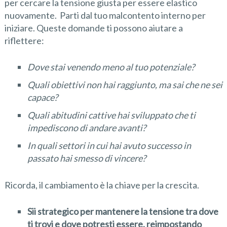
per cercare la tensione giusta per essere elastico
nuovamente. Parti dal tuo malcontento interno per
iniziare. Queste domande ti possono aiutare a
riflettere:
Dove stai venendo meno al tuo potenziale?
Quali obiettivi non hai raggiunto, ma sai che ne sei
capace?
Quali abitudini cattive hai sviluppato che ti
impediscono di andare avanti?
In quali settori in cui hai avuto successo in
passato hai smesso di vincere?
Ricorda, il cambiamento è la chiave per la crescita.
Sii strategico per mantenere la tensione tra dove
ti trovi e dove potresti essere, reimpostando