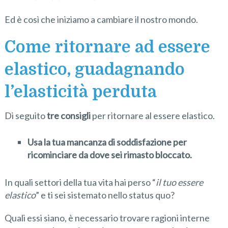
Ed è così che iniziamo a cambiare il nostro mondo.
Come ritornare ad essere
elastico, guadagnando
l’elasticità perduta
Di seguito
tre consigli
per ritornare al essere elastico.
Usa la tua mancanza di soddisfazione per
ricominciare da dove sei rimasto bloccato.
In quali settori della tua vita hai perso “
il tuo essere
elastico
” e ti sei sistemato nello status quo?
Quali essi siano, è necessario trovare ragioni interne