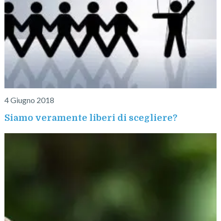
4 Giugno 2018
Siamo veramente liberi di scegliere?