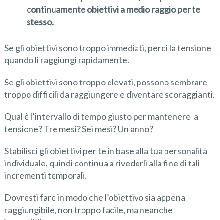
continuamente obiettivi a medio raggio per te
stesso.
Se gli obiettivi sono troppo immediati, perdi la tensione
quando li raggiungi rapidamente.
Se gli obiettivi sono troppo elevati, possono sembrare
troppo difficili da raggiungere e diventare scoraggianti.
Qual è l’intervallo di tempo giusto per mantenere la
tensione? Tre mesi? Sei mesi? Un anno?
Stabilisci gli obiettivi per te in base alla tua personalità
individuale, quindi continua a rivederli alla fine di tali
incrementi temporali.
Dovresti fare in modo che l’obiettivo sia appena
raggiungibile, non troppo facile, ma neanche