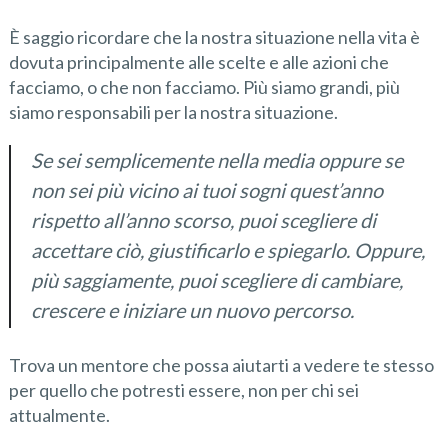
È saggio ricordare che la nostra situazione nella vita è
dovuta principalmente alle scelte e alle azioni che
facciamo, o che non facciamo. Più siamo grandi, più
siamo responsabili per la nostra situazione.
Se sei semplicemente nella media oppure se
non sei più vicino ai tuoi sogni quest’anno
rispetto all’anno scorso, puoi scegliere di
accettare ciò, giustificarlo e spiegarlo. Oppure,
più saggiamente, puoi scegliere di cambiare,
crescere e iniziare un nuovo percorso.
Trova un mentore che possa aiutarti a vedere te stesso
per quello che potresti essere, non per chi sei
attualmente.