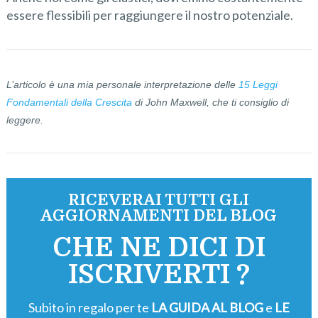
essere flessibili per raggiungere il nostro potenziale.
L’articolo è una mia personale interpretazione delle
15 Leggi
Fondamentali della Crescita
di John Maxwell, che ti consiglio di
leggere.
RICEVERAI TUTTI GLI
AGGIORNAMENTI DEL BLOG
CHE NE DICI DI
ISCRIVERTI ?
Subito in regalo per te
LA GUIDA AL BLOG
e
LE