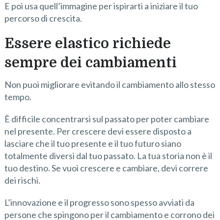
E poi usa quell’immagine per ispirarti a iniziare il tuo
percorso di crescita.
Essere elastico richiede
sempre dei cambiamenti
Non puoi migliorare evitando il cambiamento allo stesso
tempo.
È difficile concentrarsi sul passato per poter cambiare
nel presente. Per crescere devi essere disposto a
lasciare che il tuo presente e il tuo futuro siano
totalmente diversi dal tuo passato. La tua storia non è il
tuo destino. Se vuoi crescere e cambiare, devi correre
dei rischi.
L’innovazione e il progresso sono spesso avviati da
persone che spingono per il cambiamento e corrono dei