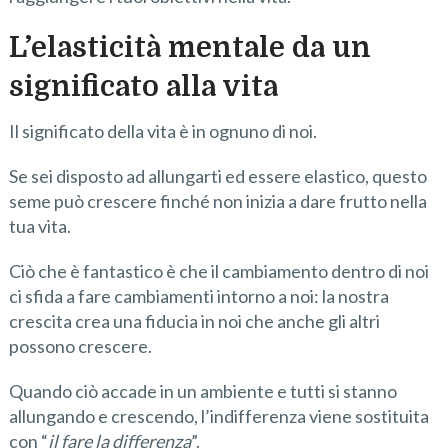
L’elasticità mentale da un
significato alla vita
Il significato della vita è in ognuno di noi.
Se sei disposto ad allungarti ed essere elastico, questo
seme può crescere finché non inizia a dare frutto nella
tua vita.
Ciò che è fantastico è che il cambiamento dentro di noi
ci sfida a fare cambiamenti intorno a noi: la nostra
crescita crea una fiducia in noi che anche gli altri
possono crescere.
Quando ciò accade in un ambiente e tutti si stanno
allungando e crescendo, l’indifferenza viene sostituita
con “
il fare la differenza
”.