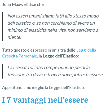
John Maxwell dice che
Noi esseri umani siamo fatti allo stesso modo
dell’elastico e, se non cerchiamo di avere un
minimo di elasticità nella vita, non serviamo a
niente
.
Tutto questo è espresso in un’altra delle
Leggi della
Crescita Personale
, la
Legge dell’Elastico:
La crescita si interrompe quando perdi la
tensione tra dove ti trovi e dove potresti essere.
Approfondiamo meglio la Legge dell’Elastico.
I 7 vantaggi nell’essere