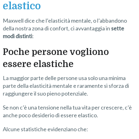
elastico
Maxwell dice che l’elasticità mentale, o l’abbandono
della nostra zona di confort, ci avvantaggia in
sette
modi distinti
:
Poche persone vogliono
essere elastiche
La maggior parte delle persone usa solo una minima
parte della elasticità mentale e raramente si sforza di
raggiungere il suo pieno potenziale.
Se non c’è una tensione nella tua vita per crescere, c’è
anche poco desiderio di essere elastico.
Alcune statistiche evidenziano che: