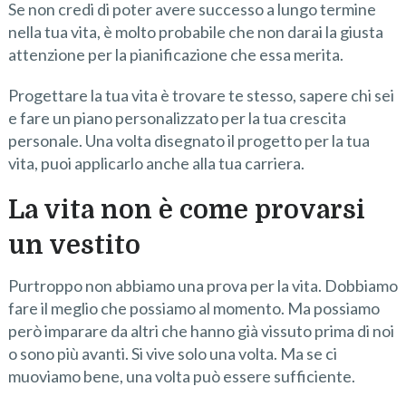
Se non credi di poter avere successo a lungo termine
nella tua vita, è molto probabile che non darai la giusta
attenzione per la pianificazione che essa merita.
Progettare la tua vita è trovare te stesso, sapere chi sei
e fare un piano personalizzato per la tua crescita
personale. Una volta disegnato il progetto per la tua
vita, puoi applicarlo anche alla tua carriera.
La vita non è come provarsi
un vestito
Purtroppo non abbiamo una prova per la vita. Dobbiamo
fare il meglio che possiamo al momento. Ma possiamo
però imparare da altri che hanno già vissuto prima di noi
o sono più avanti. Si vive solo una volta. Ma se ci
muoviamo bene, una volta può essere sufficiente.