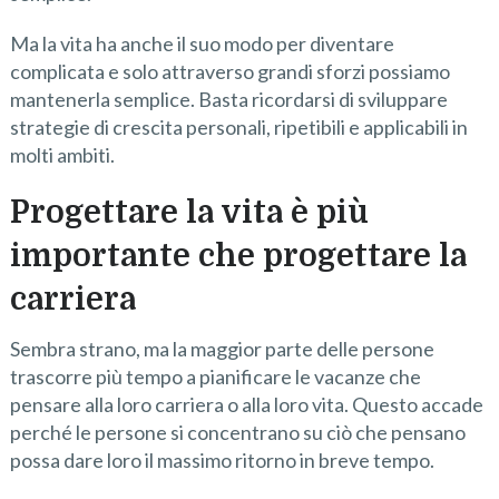
Ma la vita ha anche il suo modo per diventare
complicata e solo attraverso grandi sforzi possiamo
mantenerla semplice. Basta ricordarsi di sviluppare
strategie di crescita personali, ripetibili e applicabili in
molti ambiti.
Progettare la vita è più
importante che progettare la
carriera
Sembra strano, ma la maggior parte delle persone
trascorre più tempo a pianificare le vacanze che
pensare alla loro carriera o alla loro vita. Questo accade
perché le persone si concentrano su ciò che pensano
possa dare loro il massimo ritorno in breve tempo.