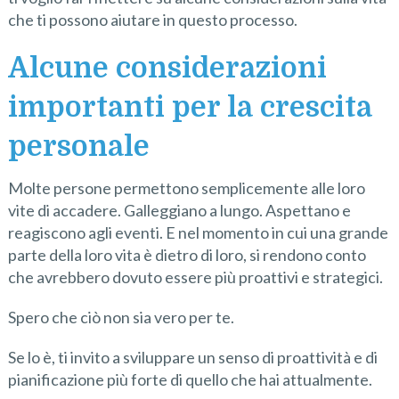
che ti possono aiutare in questo processo.
Alcune considerazioni
importanti per la crescita
personale
Molte persone permettono semplicemente alle loro
vite di accadere. Galleggiano a lungo. Aspettano e
reagiscono agli eventi. E nel momento in cui una grande
parte della loro vita è dietro di loro, si rendono conto
che avrebbero dovuto essere più proattivi e strategici.
Spero che ciò non sia vero per te.
Se lo è, ti invito a sviluppare un senso di proattività e di
pianificazione più forte di quello che hai attualmente.