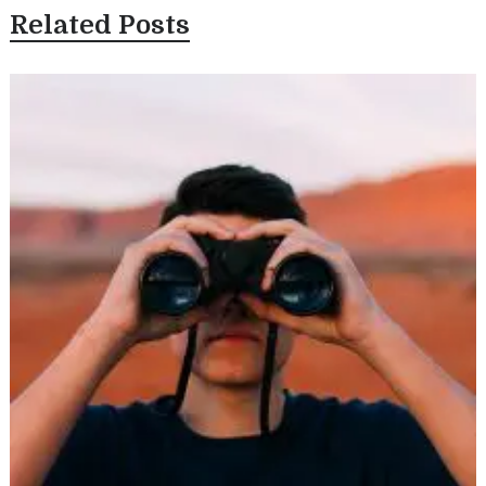
Related Posts