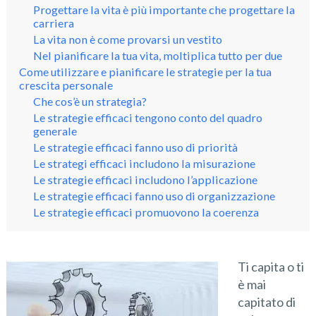
Progettare la vita è più importante che progettare la
carriera
La vita non è come provarsi un vestito
Nel pianificare la tua vita, moltiplica tutto per due
Come utilizzare e pianificare le strategie per la tua
crescita personale
Che cos’è un strategia?
Le strategie efficaci tengono conto del quadro
generale
Le strategie efficaci fanno uso di priorità
Le strategi efficaci includono la misurazione
Le strategie efficaci includono l’applicazione
Le strategie efficaci fanno uso di organizzazione
Le strategie efficaci promuovono la coerenza
Ti capita o ti
è mai
capitato di