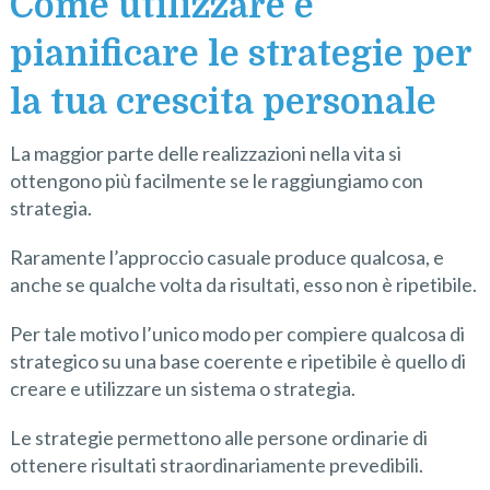
Come utilizzare e
pianificare le strategie per
la tua crescita personale
La maggior parte delle realizzazioni nella vita si
ottengono più facilmente se le raggiungiamo con
strategia.
Raramente l’approccio casuale produce qualcosa, e
anche se qualche volta da risultati, esso non è ripetibile.
Per tale motivo l’unico modo per compiere qualcosa di
strategico su una base coerente e ripetibile è quello di
creare e utilizzare un sistema o strategia.
Le strategie permettono alle persone ordinarie di
ottenere risultati straordinariamente prevedibili.