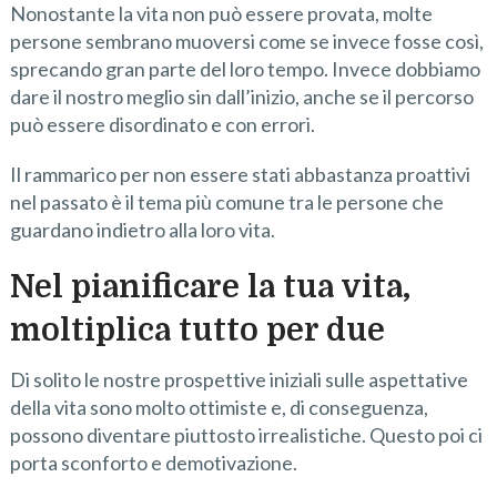
Nonostante la vita non può essere provata, molte
persone sembrano muoversi come se invece fosse così,
sprecando gran parte del loro tempo. Invece dobbiamo
dare il nostro meglio sin dall’inizio, anche se il percorso
può essere disordinato e con errori.
Il rammarico per non essere stati abbastanza proattivi
nel passato è il tema più comune tra le persone che
guardano indietro alla loro vita.
Nel pianificare la tua vita,
moltiplica tutto per due
Di solito le nostre prospettive iniziali sulle aspettative
della vita sono molto ottimiste e, di conseguenza,
possono diventare piuttosto irrealistiche. Questo poi ci
porta sconforto e demotivazione.