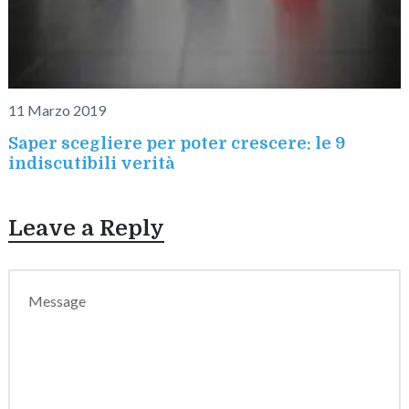
11 Marzo 2019
Saper scegliere per poter crescere: le 9
indiscutibili verità
Leave a Reply