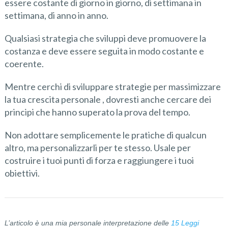
essere costante di giorno in giorno, di settimana in
settimana, di anno in anno.
Qualsiasi strategia che sviluppi deve promuovere la
costanza e deve essere seguita in modo costante e
coerente.
Mentre cerchi di sviluppare strategie per massimizzare
la tua crescita personale , dovresti anche cercare dei
principi che hanno superato la prova del tempo.
Non adottare semplicemente le pratiche di qualcun
altro, ma personalizzarli per te stesso. Usale per
costruire i tuoi punti di forza e raggiungere i tuoi
obiettivi.
L’articolo è una mia personale interpretazione delle
15 Leggi