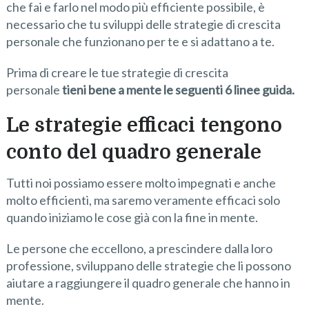
che fai e farlo nel modo più efficiente possibile, è
necessario che tu sviluppi delle strategie di crescita
personale che funzionano per te e si adattano a te.
Prima di creare le tue strategie di crescita
personale
tieni bene a mente le seguenti 6 linee guida.
Le strategie efficaci tengono
conto del quadro generale
Tutti noi possiamo essere molto impegnati e anche
molto efficienti, ma saremo veramente efficaci solo
quando iniziamo le cose già con la fine in mente.
Le persone che eccellono, a prescindere dalla loro
professione, sviluppano delle strategie che li possono
aiutare a raggiungere il quadro generale che hanno in
mente.