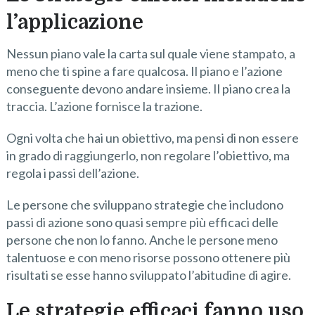
l’applicazione
Nessun piano vale la carta sul quale viene stampato, a
meno che ti spine a fare qualcosa. Il piano e l’azione
conseguente devono andare insieme. Il piano crea la
traccia. L’azione fornisce la trazione.
Ogni volta che hai un obiettivo, ma pensi di non essere
in grado di raggiungerlo, non regolare l’obiettivo, ma
regola i passi dell’azione.
Le persone che sviluppano strategie che includono
passi di azione sono quasi sempre più efficaci delle
persone che non lo fanno. Anche le persone meno
talentuose e con meno risorse possono ottenere più
risultati se esse hanno sviluppato l’abitudine di agire.
Le strategie efficaci fanno uso