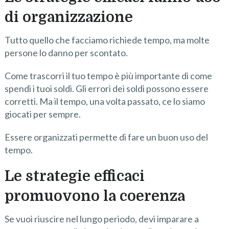
di organizzazione
Tutto quello che facciamo richiede tempo, ma molte
persone lo danno per scontato.
Come trascorri il tuo tempo è più importante di come
spendi i tuoi soldi. Gli errori dei soldi possono essere
corretti. Ma il tempo, una volta passato, ce lo siamo
giocati per sempre.
Essere organizzati permette di fare un buon uso del
tempo.
Le strategie efficaci
promuovono la coerenza
Se vuoi riuscire nel lungo periodo, devi imparare a