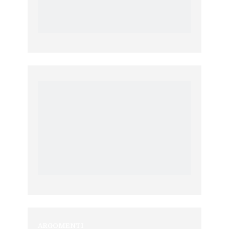
ARGOMENTI