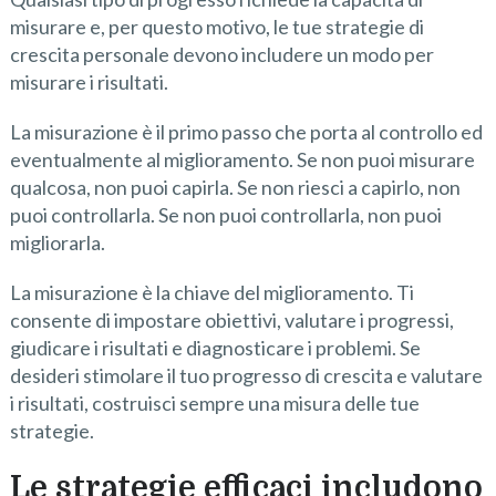
misurare e, per questo motivo, le tue strategie di
crescita personale devono includere un modo per
misurare i risultati.
La misurazione è il primo passo che porta al controllo ed
eventualmente al miglioramento. Se non puoi misurare
qualcosa, non puoi capirla. Se non riesci a capirlo, non
puoi controllarla. Se non puoi controllarla, non puoi
migliorarla.
La misurazione è la chiave del miglioramento. Ti
consente di impostare obiettivi, valutare i progressi,
giudicare i risultati e diagnosticare i problemi. Se
desideri stimolare il tuo progresso di crescita e valutare
i risultati, costruisci sempre una misura delle tue
strategie.
Le strategie efficaci includono