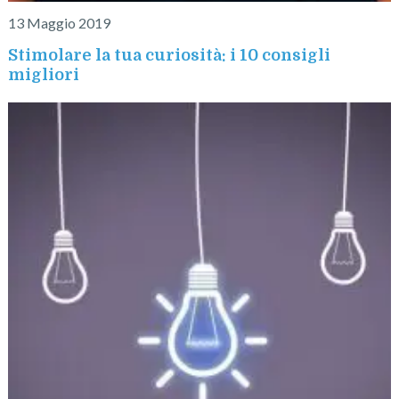
13 Maggio 2019
Stimolare la tua curiosità: i 10 consigli
migliori