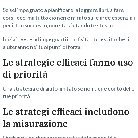
Se sei impegnato a pianificare, a leggere libri, a fare
corsi, ecc. ma tutto ciò non è mirato sulle aree essenziali
per il tuo successo, non stai aiutando te stesso.
Inizia invece ad impegnarti in attività di crescita che ti
aiuteranno nei tuoi punti di forza.
Le strategie efficaci fanno uso
di priorità
Una strategia è di aiuto limitato se non tiene conto delle
tue priorità.
Le strategi
efficaci includono
la misurazione
Qualsiasi tipo di progresso richiede la capacità di