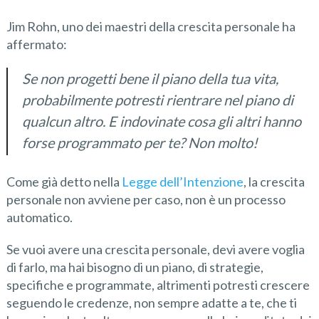
Jim Rohn, uno dei maestri della crescita personale ha
affermato:
Se non progetti bene il piano della tua vita,
probabilmente potresti rientrare nel piano di
qualcun altro. E indovinate cosa gli altri hanno
forse programmato per te? Non molto!
Come già detto nella
Legge dell’Intenzione
, la crescita
personale non avviene per caso, non è un processo
automatico.
Se vuoi avere una crescita personale, devi avere voglia
di farlo, ma hai bisogno di un piano, di strategie,
specifiche e programmate, altrimenti potresti crescere
seguendo le credenze, non sempre adatte a te, che ti