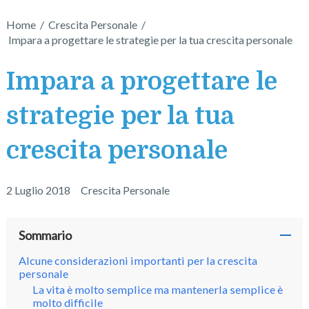
Home
/
Crescita Personale
/
Impara a progettare le strategie per la tua crescita personale
Impara a progettare le
strategie per la tua
crescita personale
2 Luglio 2018
Crescita Personale
Sommario
Alcune considerazioni importanti per la crescita
personale
La vita è molto semplice ma mantenerla semplice è
molto difficile