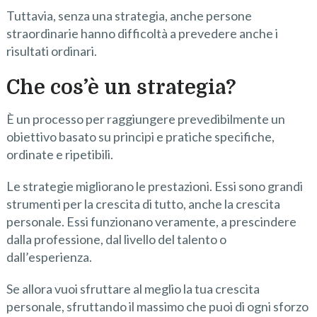
Tuttavia, senza una strategia, anche persone
straordinarie hanno difficoltà a prevedere anche i
risultati ordinari.
Che cos’è un strategia?
È un processo per raggiungere prevedibilmente un
obiettivo basato su principi e pratiche specifiche,
ordinate e ripetibili.
Le strategie migliorano le prestazioni. Essi sono grandi
strumenti per la crescita di tutto, anche la crescita
personale. Essi funzionano veramente, a prescindere
dalla professione, dal livello del talento o
dall’esperienza.
Se allora vuoi sfruttare al meglio la tua crescita
personale, sfruttando il massimo che puoi di ogni sforzo