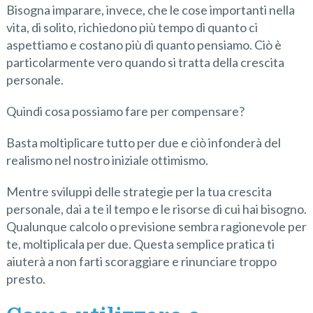
Bisogna imparare, invece, che le cose importanti nella
vita, di solito, richiedono più tempo di quanto ci
aspettiamo e costano più di quanto pensiamo. Ciò è
particolarmente vero quando si tratta della crescita
personale.
Quindi cosa possiamo fare per compensare?
Basta moltiplicare tutto per due e ciò infonderà del
realismo nel nostro iniziale ottimismo.
Mentre sviluppi delle strategie per la tua crescita
personale, dai a te il tempo e le risorse di cui hai bisogno.
Qualunque calcolo o previsione sembra ragionevole per
te, moltiplicala per due. Questa semplice pratica ti
aiuterà a non farti scoraggiare e rinunciare troppo
presto.