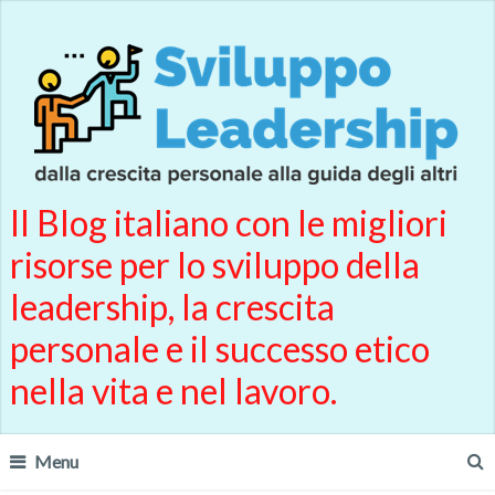
Il Blog italiano con le migliori
risorse per lo sviluppo della
leadership, la crescita
personale e il successo etico
nella vita e nel lavoro.
Menu