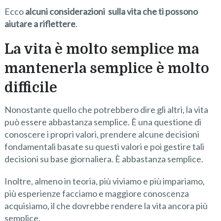
Ecco
alcuni considerazioni sulla vita che ti possono
aiutare a riflettere
.
La vita è molto semplice ma
mantenerla semplice è molto
difficile
Nonostante quello che potrebbero dire gli altri, la vita
può essere abbastanza semplice. È una questione di
conoscere i propri valori, prendere alcune decisioni
fondamentali basate su questi valori e poi gestire tali
decisioni su base giornaliera. È abbastanza semplice.
Inoltre, almeno in teoria, più viviamo e più impariamo,
più esperienze facciamo e maggiore conoscenza
acquisiamo, il che dovrebbe rendere la vita ancora più
semplice.