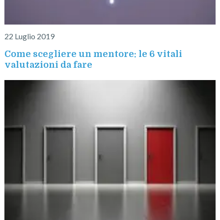
22 Luglio 2019
Come scegliere un mentore: le 6 vitali
valutazioni da fare