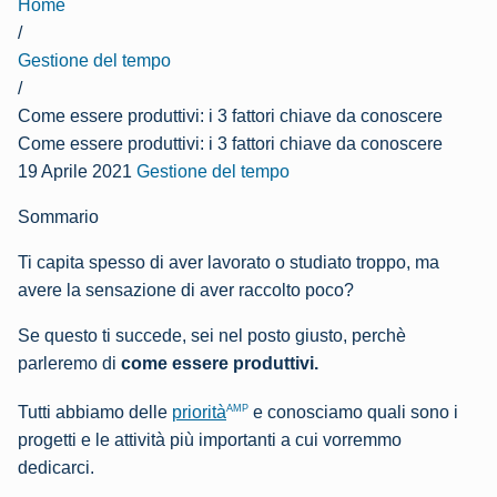
Home
/
Gestione del tempo
/
Come essere produttivi: i 3 fattori chiave da conoscere
Come essere produttivi: i 3 fattori chiave da conoscere
19 Aprile 2021
Gestione del tempo
Sommario
Ti capita spesso di aver lavorato o studiato troppo, ma
avere la sensazione di aver raccolto poco?
Se questo ti succede, sei nel posto giusto, perchè
parleremo di
come essere produttivi.
AMP
Tutti abbiamo delle
priorità
e conosciamo quali sono i
progetti e le attività più importanti a cui vorremmo
dedicarci.