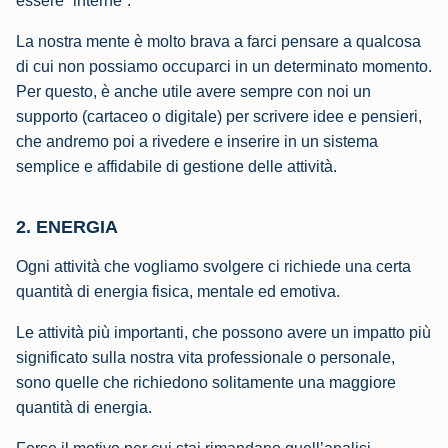
essere “interne”.
La nostra mente è molto brava a farci pensare a qualcosa
di cui non possiamo occuparci in un determinato momento.
Per questo, è anche utile avere sempre con noi un
supporto (cartaceo o digitale) per scrivere idee e pensieri,
che andremo poi a rivedere e inserire in un sistema
semplice e affidabile di gestione delle attività.
2. ENERGIA
Ogni attività che vogliamo svolgere ci richiede una certa
quantità di energia fisica, mentale ed emotiva.
Le attività più importanti, che possono avere un impatto più
significato sulla nostra vita professionale o personale,
sono quelle che richiedono solitamente una maggiore
quantità di energia.