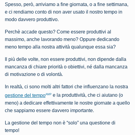
Spesso, però, arriviamo a fine giornata, o a fine settimana,
e ci rendiamo conto di non aver usato il nostro tempo in
modo davvero produttivo.
Perchè accade questo? Come essere produttivi al
massimo, anche lavorando meno? Oppure dedicando
meno tempo alla nostra attività qualunque essa sia?
Il più delle volte, non essere produttivi, non dipende dalla
mancanza di chiare priorità o obiettivi, né dalla mancanza
di motivazione o di volontà.
In realtà, ci sono molti altri fattori che influenzano la nostra
AMP
gestione del tempo
e la produttività, che ci aiutano (o
meno) a dedicare effettivamente le nostre giornate a quello
che sappiamo essere davvero importante.
La gestione del tempo non è “solo” una questione di
tempo!