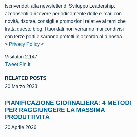
Iscrivendoti alla newsletter di Sviluppo Leadership,
acconsenti a ricevere periodicamente delle e-mail con
novità, risorse, consigli e promozioni relative ai temi che
tratta questo blog. I tuoi dati non verranno mai condivisi
con terze parti e saranno protetti in accordo alla nostra
>
Privacy Policy
<
Visitatori
2.147
Tweet
Pin It
RELATED POSTS
20 Marzo 2023
PIANIFICAZIONE GIORNALIERA: 4 METODI
PER RAGGIUNGERE LA MASSIMA
PRODUTTIVITÀ
20 Aprile 2026