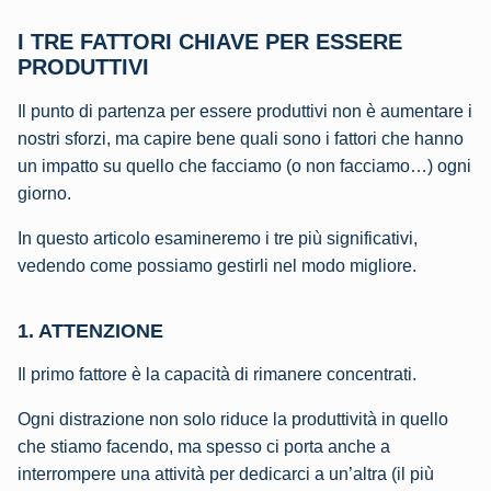
I TRE FATTORI CHIAVE PER ESSERE
PRODUTTIVI
Il punto di partenza per essere produttivi non è aumentare i
nostri sforzi, ma capire bene quali sono i fattori che hanno
un impatto su quello che facciamo (o non facciamo…) ogni
giorno.
In questo articolo esamineremo i tre più significativi,
vedendo come possiamo gestirli nel modo migliore.
1. ATTENZIONE
Il primo fattore è la capacità di rimanere concentrati.
Ogni distrazione non solo riduce la produttività in quello
che stiamo facendo, ma spesso ci porta anche a
interrompere una attività per dedicarci a un’altra (il più