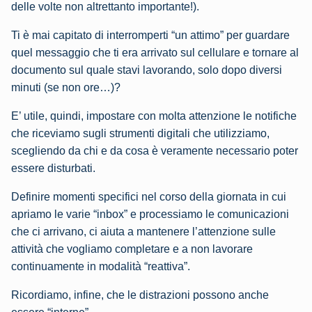
delle volte non altrettanto importante!).
Ti è mai capitato di interromperti “un attimo” per guardare
quel messaggio che ti era arrivato sul cellulare e tornare al
documento sul quale stavi lavorando, solo dopo diversi
minuti (se non ore…)?
E’ utile, quindi, impostare con molta attenzione le notifiche
che riceviamo sugli strumenti digitali che utilizziamo,
scegliendo da chi e da cosa è veramente necessario poter
essere disturbati.
Definire momenti specifici nel corso della giornata in cui
apriamo le varie “inbox” e processiamo le comunicazioni
che ci arrivano, ci aiuta a mantenere l’attenzione sulle
attività che vogliamo completare e a non lavorare
continuamente in modalità “reattiva”.
Ricordiamo, infine, che le distrazioni possono anche