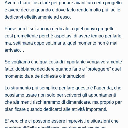
Avere chiaro cosa fare per portare avanti un certo progetto
e avere deciso quando e dove farlo rende molto più facile
dedicarvi effettivamente ad esso.
Forse non ti sei ancora dedicato a quel nuovo progetto
così promettente perché aspettavi di avere tempo per farlo,
ma, settimana dopo settimana, quel momento non è mai
arrivato…
Se vogliamo che qualcosa di importante venga veramente
fatto, dobbiamo decidere quando farlo e “proteggere” quel
momento da altre richieste o interruzioni.
Lo strumento più semplice per fare questo è l’agenda, che
possiamo usare non solo per scriverci gli appuntamenti
che altrimenti rischieremmo di dimenticare, ma proprio per
pianificare quando dedicarci alle attività importanti.
E’ vero che ci possono essere imprevisti e situazioni che