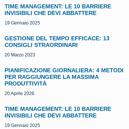
TIME MANAGEMENT: LE 10 BARRIERE
INVISIBILI CHE DEVI ABBATTERE
19 Gennaio 2025
GESTIONE DEL TEMPO EFFICACE: 13
CONSIGLI STRAORDINARI
20 Marzo 2023
PIANIFICAZIONE GIORNALIERA: 4 METODI
PER RAGGIUNGERE LA MASSIMA
PRODUTTIVITÀ
20 Aprile 2026
TIME MANAGEMENT: LE 10 BARRIERE
INVISIBILI CHE DEVI ABBATTERE
19 Gennaio 2025