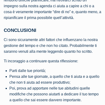
rendono difficile pianificare, ma ritrovarci scritto un
impegno sulla nostra agenda ci aiuta a capire a chi o a
cosa è veramente importante “dire di no” e, quanto meno, a
ripianificare il prima possibile quell’attività.
CONCLUSIONI
Ci sono sicuramente altri fattori che influenzano la nostra
gestione del tempo e che non ho citato. Probabilmente ti
saranno venuti alla mente leggendo quanto ho scritto.
Ti incoraggio a continuare questa riflessione:
Parti dalle tue priorità;
Pensa alle tue giornate, a quello che ti aiuta e a quello
che non ti aiuta ad essere produttivo;
Poi, prova ad apportare nelle tue abitudini quelle
modifiche che possono aiutarti a dedicare il tuo tempo
a quello che sai essere davvero importante.