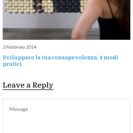
3 Febbraio 2014
Sviluppare la tua consapevolezza: 4 modi
pratici
Leave a Reply