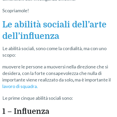
Scopriamole!
Le abilità sociali dell’arte
dell’influenza
Le abilità sociali, sono come la cordialità, ma con uno
scopo:
muovere le persone a muoversi nella direzione che si
desidera, con la forte consapevolezza che nulla di
importante viene realizzato da solo
,
ma è importante il
lavoro di squadra.
Le prime cinque abilità sociali sono:
1 – Influenza