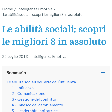
Home
/
Intelligenza Emotiva
/
Le abilità sociali: scopri le migliori 8 in assoluto
Le abilità sociali: scopri
le migliori 8 in assoluto
22 Luglio 2013
Intelligenza Emotiva
Sommario
Le abilità sociali dell’arte dell’influenza
1 – Influenza
2 – Comunicazione
3 – Gestione del conflitto
4 – Innesco del cambiamento
5 – Leadership ispiratrice