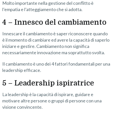
Molto importante nella gestione del conflitto è
l’empatia e l’atteggiamento che si adotta.
4 – Innesco
del cambiamento
Innescare il cambiamento è saper riconoscere quando
è il momento di cambiare ed avere la capacità di saperlo
iniziare e gestire. Cambiamento non significa
necessariamente innovazione ma soprattutto svolta.
Il cambiamento è uno dei 4 fattori fondamentali per una
leadership efficace.
5 – Leadership
ispira
trice
La leadership è la capacità di ispirare, guidare e
motivare altre persone o gruppi di persone con una
visione convincente.