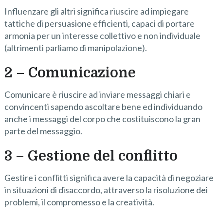
Influenzare gli altri significa riuscire ad impiegare
tattiche di persuasione efficienti, capaci di portare
armonia per un interesse collettivo e non individuale
(altrimenti parliamo di manipolazione).
2 – Comunicazione
Comunicare è riuscire ad inviare messaggi chiari e
convincenti sapendo ascoltare bene ed individuando
anche i messaggi del corpo che costituiscono la gran
parte del messaggio.
3 – Gestione del conflitto
Gestire i conflitti significa avere la capacità di negoziare
in situazioni di disaccordo, attraverso la risoluzione dei
problemi, il compromesso e la creatività.