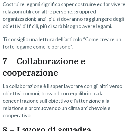
Costruire legami significa saper costruire ed far vivere
relazioni utili con altre persone, gruppi ed
organizzazioni; anzi, più si dovranno raggiungere degli
obiettivi difficili, più ci sarà bisogno avere legami.
Ti consiglio una lettura dell’articolo “Come creare un
forte legame come le persone”.
7 – C
ollaborazione e
cooperazione
La collaborazione è il saper lavorare con gli altri verso
obiettivi comuni, trovando un equilibrio tra la
concentrazione sull’obiettivo e l’attenzione alla
relazione e promuovendo un clima amichevole e
cooperativo.
8 – Lavoro di squadra