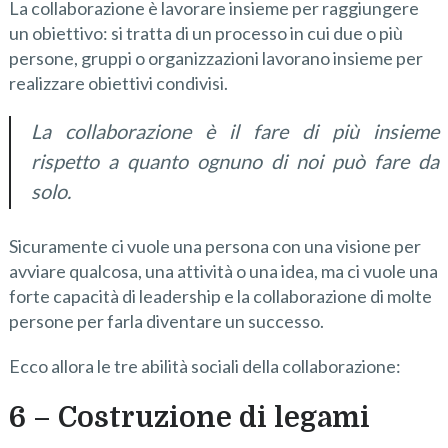
La collaborazione è lavorare insieme per raggiungere
un obiettivo: si tratta di un processo in cui due o più
persone, gruppi o organizzazioni lavorano insieme per
realizzare obiettivi condivisi.
La collaborazione è il fare di più insieme
rispetto a quanto ognuno di noi può fare da
solo.
Sicuramente ci vuole una persona con una visione per
avviare qualcosa, una attività o una idea, ma ci vuole una
forte capacità di leadership e la collaborazione di molte
persone per farla diventare un successo.
Ecco allora le tre abilità sociali della collaborazione:
6 – C
ostruzione di legami