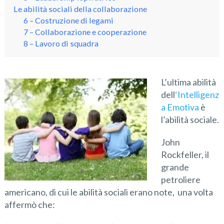
Le abilità sociali della collaborazione
6 – Costruzione di legami
7 – Collaborazione e cooperazione
8 – Lavoro di squadra
L’ultima abilità
dell
‘Intelligenz
a Emotiva
è
l’abilità sociale.
John
Rockfeller, il
grande
petroliere
americano, di cui le abilità sociali erano note, una volta
affermò che: