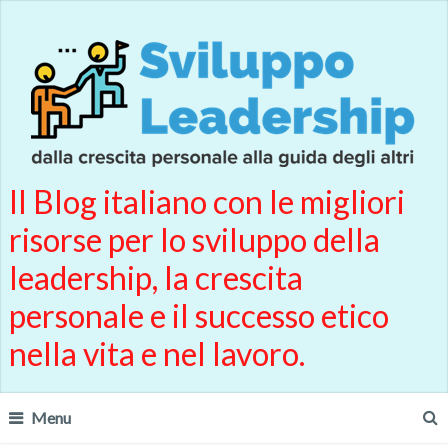
Il Blog italiano con le migliori
risorse per lo sviluppo della
leadership, la crescita
personale e il successo etico
nella vita e nel lavoro.
Menu