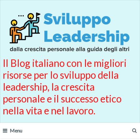
Il Blog italiano con le migliori
risorse per lo sviluppo della
leadership, la crescita
personale e il successo etico
nella vita e nel lavoro.
Menu