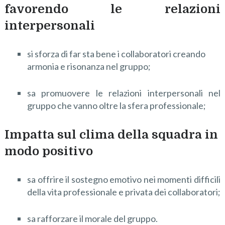
favorendo le relazioni
interpersonali
si sforza di far sta bene i collaboratori creando
armonia e risonanza nel gruppo;
sa promuovere le relazioni interpersonali nel
gruppo che vanno oltre la sfera professionale;
Impatta sul clima della squadra in
modo positivo
sa offrire il sostegno emotivo nei momenti difficili
della vita professionale e privata dei collaboratori;
sa rafforzare il morale del gruppo.