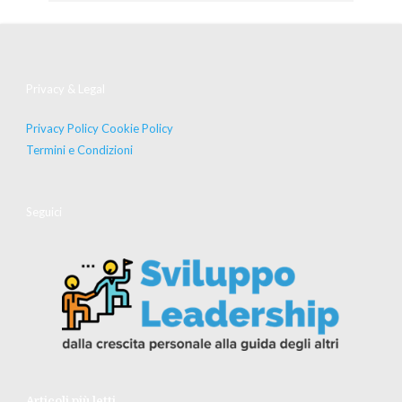
Privacy & Legal
Privacy Policy
Cookie Policy
Termini e Condizioni
Seguici
Articoli più letti