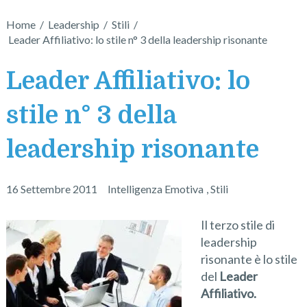
Home
/
Leadership
/
Stili
/
Leader Affiliativo: lo stile n° 3 della leadership risonante
Leader Affiliativo: lo
stile n° 3 della
leadership risonante
16 Settembre 2011
Intelligenza Emotiva
,
Stili
Il terzo stile di
leadership
risonante è lo stile
del
Leader
Affiliativo.