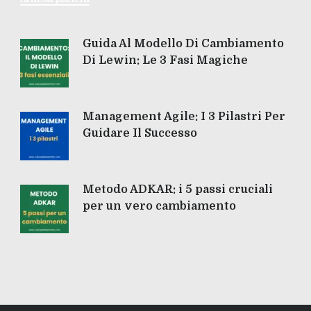
Guida Al Modello Di Cambiamento
Di Lewin: Le 3 Fasi Magiche
Management Agile: I 3 Pilastri Per
Guidare Il Successo
Metodo ADKAR: i 5 passi cruciali
per un vero cambiamento