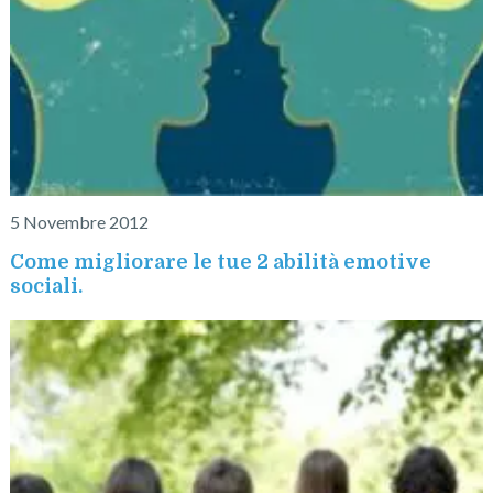
5 Novembre 2012
Come migliorare le tue 2 abilità emotive
sociali.