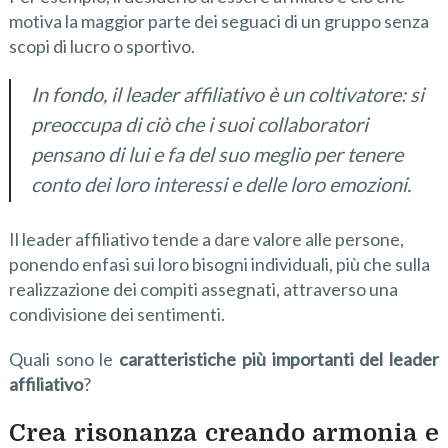
motiva la maggior parte dei seguaci di un gruppo senza
scopi di lucro o sportivo.
In fondo, il leader affiliativo è un coltivatore: si
preoccupa di ciò che i suoi collaboratori
pensano di lui e fa del suo meglio per tenere
conto dei loro interessi e delle loro emozioni.
Il leader affiliativo tende a dare valore alle persone,
ponendo enfasi sui loro bisogni individuali, più che sulla
realizzazione dei compiti assegnati, attraverso una
condivisione dei sentimenti.
Quali sono le
caratteristiche più importanti del leader
affiliativo
?
Crea risonanza
creando armonia e