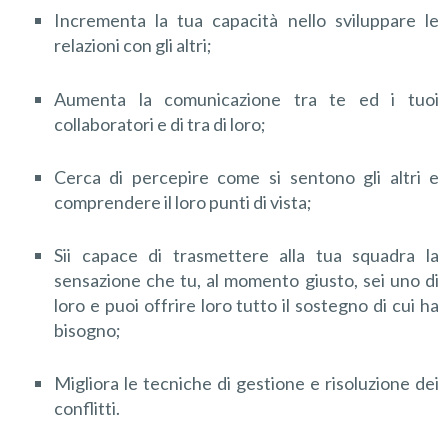
Incrementa la tua capacità nello sviluppare le
relazioni con gli altri;
Aumenta la comunicazione tra te ed i tuoi
collaboratori e di tra di loro;
Cerca di percepire come si sentono gli altri e
comprendere il loro punti di vista;
Sii capace di trasmettere alla tua squadra la
sensazione che tu, al momento giusto, sei uno di
loro e puoi offrire loro tutto il sostegno di cui ha
bisogno;
Migliora le tecniche di gestione e risoluzione dei
conflitti.