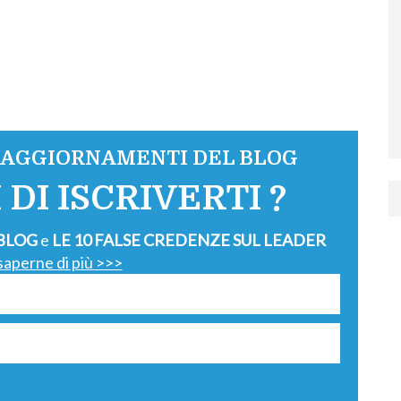
I AGGIORNAMENTI DEL BLOG
 DI ISCRIVERTI ?
 BLOG
e
LE 10 FALSE CREDENZE SUL LEADER
saperne di più >>>