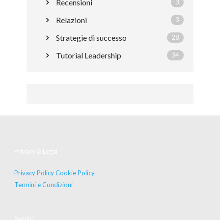
Recensioni
3
Relazioni
3
Strategie di successo
28
Tutorial Leadership
34
Privacy & Legal
Privacy Policy
Cookie Policy
Termini e Condizioni
Seguici