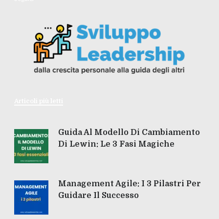
Articoli più letti
Guida Al Modello Di Cambiamento
Di Lewin: Le 3 Fasi Magiche
Management Agile: I 3 Pilastri Per
Guidare Il Successo