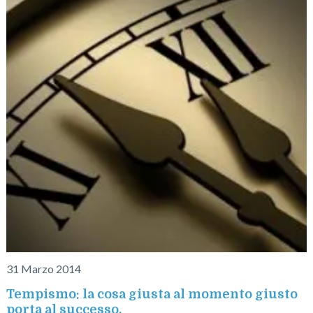
31 Marzo 2014
Tempismo: la cosa giusta al momento giusto
porta al successo.