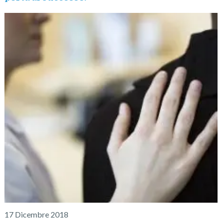
17 Dicembre 2018