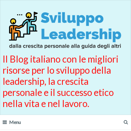
Il Blog italiano con le migliori
risorse per lo sviluppo della
leadership, la crescita
personale e il successo etico
nella vita e nel lavoro.
Menu