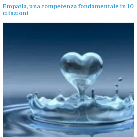
Empatia, una competenza fondamentale in 10
citazioni