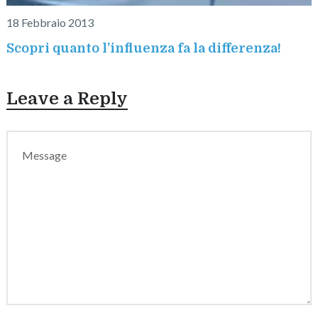
18 Febbraio 2013
Scopri quanto l’influenza fa la differenza!
Leave a Reply