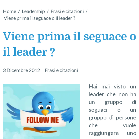
Home
/
Leadership
/
Frasi e citazioni
/
Viene prima il seguace o il leader ?
Viene prima il seguace o
il leader ?
3 Dicembre 2012
Frasi e citazioni
Hai mai visto un
leader che non ha
un gruppo di
seguaci o un
gruppo di persone
che vuole
raggiungere uno