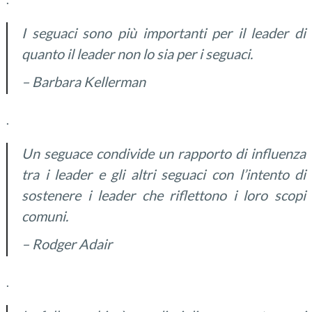
I seguaci
sono più importanti per
il leader
di
quanto il
leader
non lo sia
per i seguaci
.
– Barbara Kellerman
.
Un
seguace
condivide
un rapporto di
influenza
tra i
leader
e gli altri seguaci
con l’intento di
sostenere i leader
che riflettono
i loro scopi
comuni
.
–
Rodger Adair
.