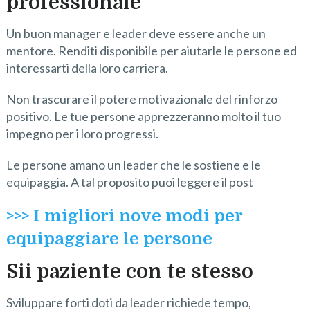
professionale
Un buon manager e leader deve essere anche un
mentore. Renditi disponibile per aiutarle le persone ed
interessarti della loro carriera.
Non trascurare il potere motivazionale del rinforzo
positivo. Le tue persone apprezzeranno molto il tuo
impegno per i loro progressi.
Le persone amano un leader che le sostiene e le
equipaggia. A tal proposito puoi leggere il post
>>> I migliori nove modi per
equipaggiare le persone
Sii paziente con te stesso
Sviluppare forti doti da leader richiede tempo,