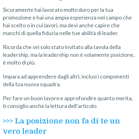
Sicuramente hai lavorato molto duro per la tua
promozione e hai una ampia esperienza nel campo che
hai scelto o in cui lavori, ma devi anche capire che
manchi di quella fiducia nelle tue abilità di leader.
Ricorda che sei solo stato invitato alla tavola della
leadership, ma la leadership non è solamente posizione,
è molto di più.
Impara ad apprendere dagli altri, inclusi i componenti
della tua nuova squadra.
Per fare un buon lavoro e approfondire quanto merita,
ti consiglio anche la lettura dell’articolo
>>> La posizione non fa di te un
vero leader