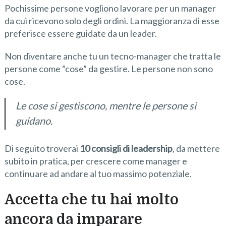
Pochissime persone vogliono lavorare per un manager
da cui ricevono solo degli ordini. La maggioranza di esse
preferisce essere guidate da un leader.
Non diventare anche tu un tecno-manager che tratta le
persone come “cose” da gestire. Le persone non sono
cose.
Le cose si gestiscono, mentre le persone si
guidano.
Di seguito troverai
10 consigli di leadership
, da mettere
subito in pratica, per crescere come manager e
continuare ad andare al tuo massimo potenziale.
Accetta che tu hai molto
ancora da imparare