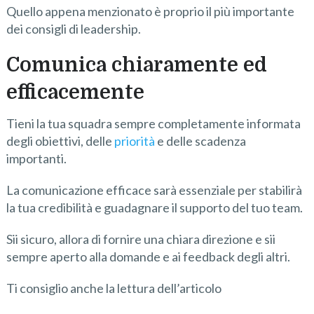
Quello appena menzionato è proprio il più importante
dei consigli di leadership.
Comunica chiaramente ed
efficacemente
Tieni la tua squadra sempre completamente informata
degli obiettivi, delle
priorità
e delle scadenza
importanti.
La comunicazione efficace sarà essenziale per stabilirà
la tua credibilità e guadagnare il supporto del tuo team.
Sii sicuro, allora di fornire una chiara direzione e sii
sempre aperto alla domande e ai feedback degli altri.
Ti consiglio anche la lettura dell’articolo