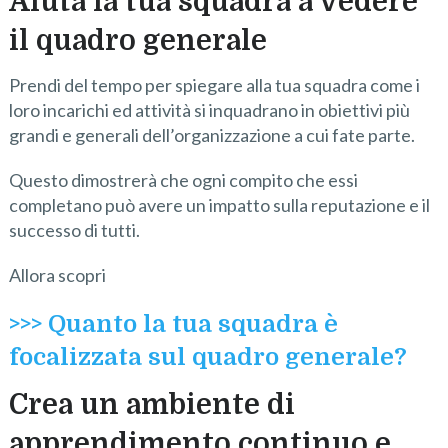
Aiuta la tua squadra a vedere
il quadro generale
Prendi del tempo per spiegare alla tua squadra come i
loro incarichi ed attività si inquadrano in obiettivi più
grandi e generali dell’organizzazione a cui fate parte.
Questo dimostrerà che ogni compito che essi
completano può avere un impatto sulla reputazione e il
successo di tutti.
Allora scopri
>>> Quanto la tua squadra è
focalizzata sul quadro generale?
Crea un ambiente di
apprendimento continuo e