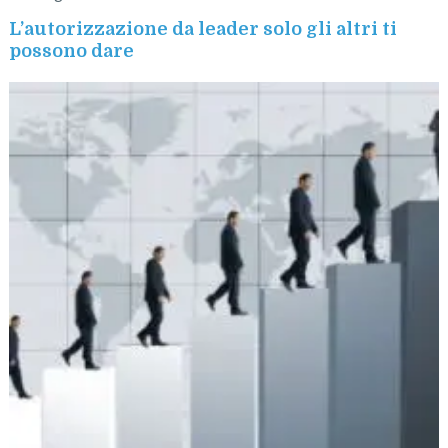
L’autorizzazione da leader solo gli altri ti
possono dare