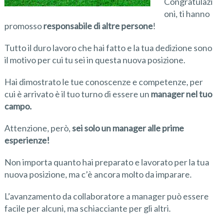
Congratulazi
oni, ti hanno
promosso
responsabile di altre persone
!
Tutto il duro lavoro che hai fatto e la tua dedizione sono
il motivo per cui tu sei in questa nuova posizione.
Hai dimostrato le tue conoscenze e competenze, per
cui è arrivato è il tuo turno di essere un
manager nel tuo
campo.
Attenzione, però,
sei solo un manager alle prime
esperienze!
Non importa quanto hai preparato e lavorato per la tua
nuova posizione, ma c’è ancora molto da imparare.
L’avanzamento da collaboratore a manager può essere
facile per alcuni, ma schiacciante per gli altri.