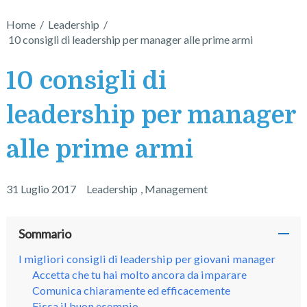
Home
/
Leadership
/
10 consigli di leadership per manager alle prime armi
10 consigli di
leadership per manager
alle prime armi
31 Luglio 2017
Leadership
,
Management
Sommario
I migliori consigli di leadership per giovani manager
Accetta che tu hai molto ancora da imparare
Comunica chiaramente ed efficacemente
Fissa il buon esempio