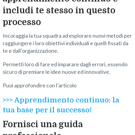
includi te stesso in questo
processo
Incoraggia la tua squadra ad esplorare nuovi metodi per
raggiungere i loro obiettivi individuali e quelli fissati da
te e dall’organizzazione.
Permetti loro di fare ed imparare dagli errori, essendo
sicuro di premiare le idee nuove ed innovative.
Puoi approfondire con l’articolo
>>> Apprendimento continuo: la
tua base per il successo!
Fornisci una guida