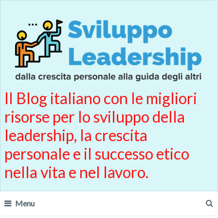
Il Blog italiano con le migliori
risorse per lo sviluppo della
leadership, la crescita
personale e il successo etico
nella vita e nel lavoro.
Menu