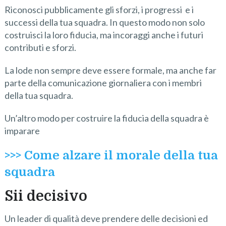
Riconosci pubblicamente gli sforzi, i progressi e i
successi della tua squadra. In questo modo non solo
costruisci la loro fiducia, ma incoraggi anche i futuri
contributi e sforzi.
La lode non sempre deve essere formale, ma anche far
parte della comunicazione giornaliera con i membri
della tua squadra.
Un’altro modo per costruire la fiducia della squadra è
imparare
>>> Come alzare il morale della tua
squadra
Sii decisivo
Un leader di qualità deve prendere delle decisioni ed