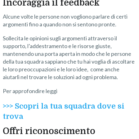
Incoraggia il feedback
Alcune volte le persone non vogliono parlare di certi
argomenti fino a quando non si sentono pronte.
Sollecita le opinioni sugli argomenti attraverso il
supporto, l’addestramento e le risorse giuste,
mantenendo una porta aperta in modo che le persone
della tua squadra sappiano che tu hai voglia di ascoltare
le loro preoccupazioni e le loro idee, come anche
aiutarli nel trovare le soluzioni ad ogni problema.
Per approfondire leggi
>>> Scopri la tua squadra dove si
trova
Offri riconoscimento