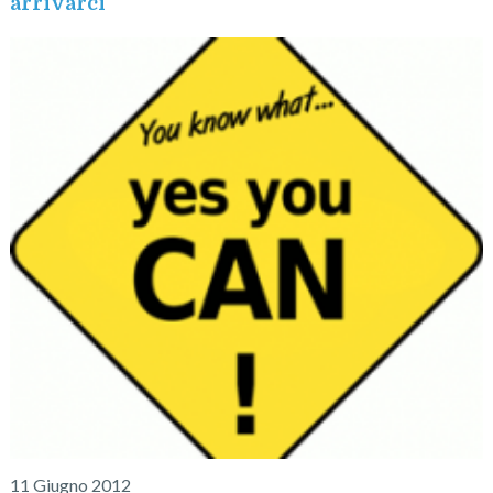
arrivarci
11 Giugno 2012