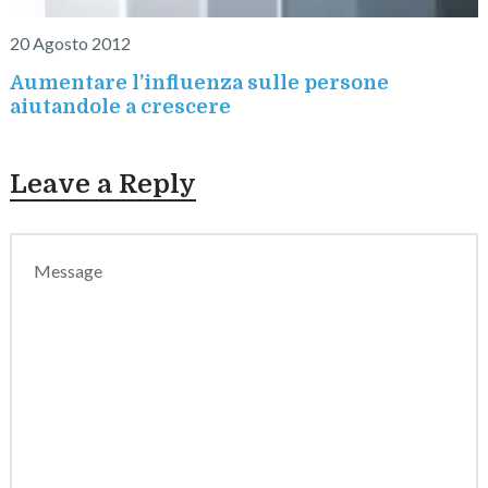
20 Agosto 2012
Aumentare l’influenza sulle persone
aiutandole a crescere
Leave a Reply