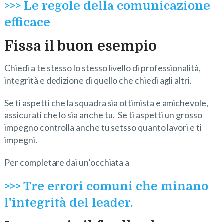
>>> Le regole della comunicazione
efficace
Fissa il buon esempio
Chiedi a te stesso lo stesso livello di professionalità,
integrità e dedizione di quello che chiedi agli altri.
Se ti aspetti che la squadra sia ottimista e amichevole,
assicurati che lo sia anche tu. Se ti aspetti un grosso
impegno controlla anche tu setsso quanto lavori e ti
impegni.
Per completare dai un’occhiata a
>>> Tre errori comuni che minano
l’integrità del leader.