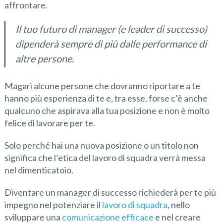
affrontare.
Il tuo futuro di manager (e leader di successo)
dipenderà sempre di più dalle performance di
altre persone.
Magari alcune persone che dovranno riportare a te
hanno più esperienza di te e, tra esse, forse c’è anche
qualcuno che aspirava alla tua posizione e non è molto
felice di lavorare per te.
Solo perché hai una nuova posizione o un titolo non
significa che l’etica del lavoro di squadra verrà messa
nel dimenticatoio.
Diventare un manager di successo richiederà per te più
impegno nel potenziare il
lavoro di squadra
, nello
sviluppare una
comunicazione efficace
e nel creare