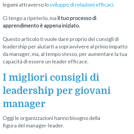
legami attraverso lo
sviluppo di relazioni efficaci.
Ci tengo a ripeterlo, ma
il tuo processo di
apprendimento è appena iniziato.
Questo articolo ti vuole dare proprio dei consigli di
leadership per aiutarti a sopravvivere al primo impatto
da manager, ma, al tempo stesso, per aumentare la tua
capacità di essere un leader efficace.
I migliori consigli di
leadership per giovani
manager
Oggi le organizzazioni hanno bisogno della
figura del manager-leader.