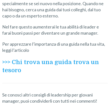
specialmente se sei nuovo nella posizione. Quando ne
hai bisogno, cerca una guida dai tuoi colleghi, dal tuo
capo o da un esperto esterno.
Nel fare questo aumenterai le tua abilità di leader e
farai buoni passi per diventare un grande manager.
Per apprezzare l’importanza di una guida nella tua vita,
leggi l’articolo
>>> Chi trova una guida trova un
tesoro
Se conosci altri consigli di leadership per giovani
manager, puoi condividerli con tutti nei commenti!