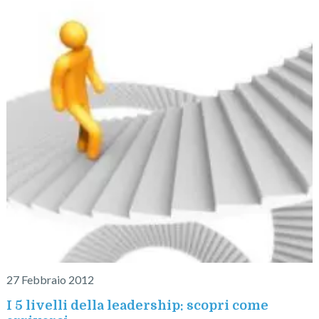
27 Febbraio 2012
I 5 livelli della leadership: scopri come