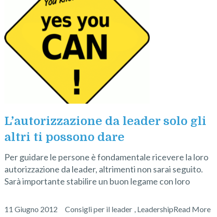
L’autorizzazione da leader solo gli
altri ti possono dare
Per guidare le persone è fondamentale ricevere la loro
autorizzazione da leader, altrimenti non sarai seguito.
Sarà importante stabilire un buon legame con loro
11 Giugno 2012
Consigli per il leader
,
Leadership
Read More