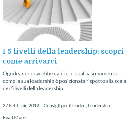
I 5 livelli della leadership: scopri
come arrivarci
Ogni leader dovrebbe capire in qualsiasi momento
come la sua leadership è posizionata rispetto alla scala
dei 5 livelli della leadership.
27 Febbraio 2012
Consigli per il leader
,
Leadership
Read More