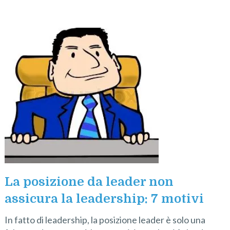
La posizione da leader non
assicura la leadership: 7 motivi
In fatto di leadership, la posizione leader è solo una