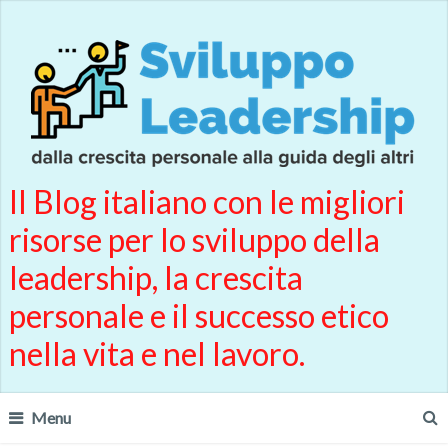
Il Blog italiano con le migliori
risorse per lo sviluppo della
leadership, la crescita
personale e il successo etico
nella vita e nel lavoro.
Menu