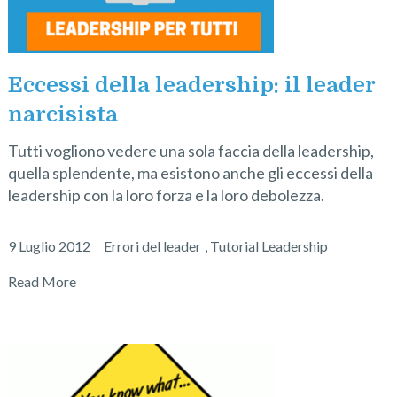
Eccessi della leadership: il leader
narcisista
Tutti vogliono vedere una sola faccia della leadership,
quella splendente, ma esistono anche gli eccessi della
leadership con la loro forza e la loro debolezza.
9 Luglio 2012
Errori del leader
,
Tutorial Leadership
Read More