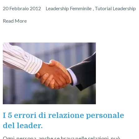
20 Febbraio 2012
Leadership Femminile
,
Tutorial Leadership
Read More
I 5 errori di relazione personale
del leader.
Ogni persona, anche se brava nelle relazioni, può