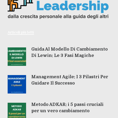
Articoli più letti
Guida Al Modello Di Cambiamento
Di Lewin: Le 3 Fasi Magiche
Management Agile: I 3 Pilastri Per
Guidare Il Successo
Metodo ADKAR: i 5 passi cruciali
per un vero cambiamento