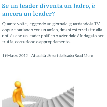
Se un leader diventa un ladro, è
ancora un leader?
Quante volte, leggendo un giornale, guardando la TV
oppure parlando con un amico, rimani esterrefatto alla
notizia che un leader politico o aziendale è indagato per
truffa, corruzione o appropriamento …
19 Marzo 2012
Attualità
,
Errori del leader
Read More