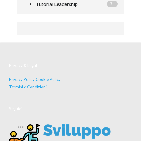
Tutorial Leadership
34
Privacy & Legal
Privacy Policy
Cookie Policy
Termini e Condizioni
Seguici