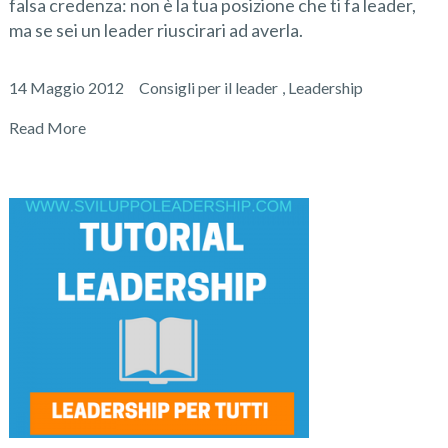
falsa credenza: non è la tua posizione che ti fa leader,
ma se sei un leader riuscirari ad averla.
14 Maggio 2012
Consigli per il leader
,
Leadership
Read More