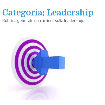
Categoria:
Leadership
Rubrica generale con articoli sulla leadership.