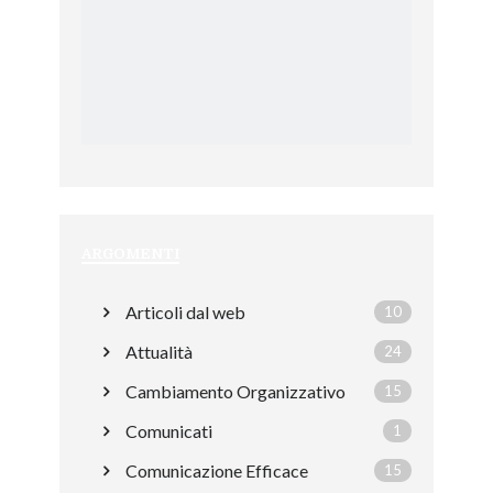
ARGOMENTI
Articoli dal web
10
Attualità
24
Cambiamento Organizzativo
15
Comunicati
1
Comunicazione Efficace
15