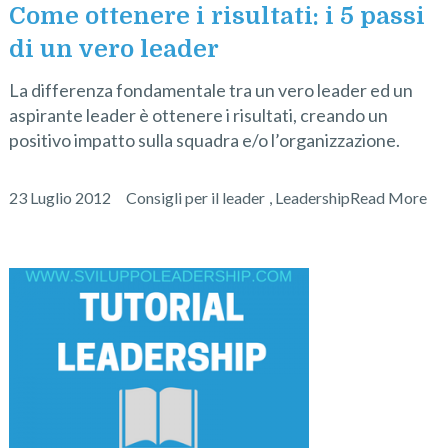
Come ottenere i risultati: i 5 passi
di un vero leader
La differenza fondamentale tra un vero leader ed un
aspirante leader è ottenere i risultati, creando un
positivo impatto sulla squadra e/o l’organizzazione.
23 Luglio 2012
Consigli per il leader
,
Leadership
Read More