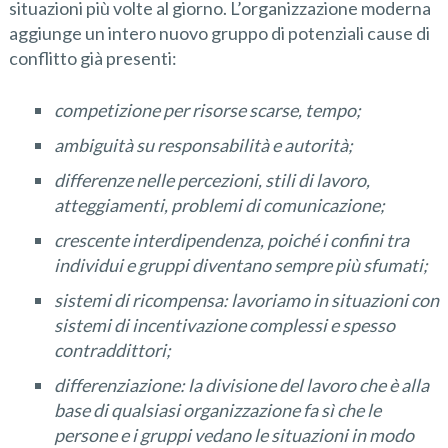
situazioni più volte al giorno. L’organizzazione moderna
aggiunge un intero nuovo gruppo di potenziali cause di
conflitto già presenti:
competizione per risorse scarse, tempo;
ambiguità su responsabilità e autorità;
differenze nelle percezioni, stili di lavoro,
atteggiamenti, problemi di comunicazione;
crescente interdipendenza, poiché i confini tra
individui e gruppi diventano sempre più sfumati;
sistemi di ricompensa: lavoriamo in situazioni con
sistemi di incentivazione complessi e spesso
contraddittori;
differenziazione: la divisione del lavoro che è alla
base di qualsiasi organizzazione fa sì che le
persone e i gruppi vedano le situazioni in modo