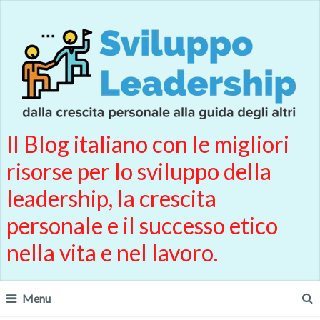
Il Blog italiano con le migliori
risorse per lo sviluppo della
leadership, la crescita
personale e il successo etico
nella vita e nel lavoro.
Menu