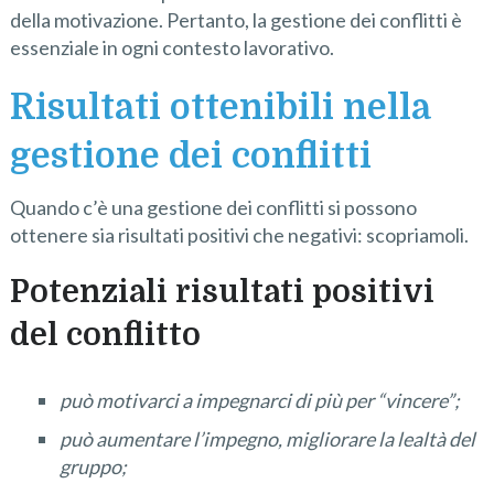
della motivazione. Pertanto, la gestione dei conflitti è
essenziale in ogni contesto lavorativo.
Risultati ottenibili nella
gestione dei conflitti
Quando c’è una gestione dei conflitti si possono
ottenere sia risultati positivi che negativi: scopriamoli.
Potenziali risultati positivi
del conflitto
può motivarci a impegnarci di più per “vincere”;
può aumentare l’impegno, migliorare la lealtà del
gruppo;