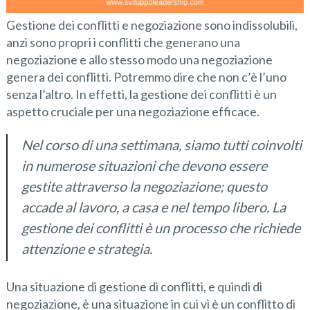
Gestione dei conflitti e negoziazione sono indissolubili,
anzi sono propri i conflitti che generano una
negoziazione e allo stesso modo una negoziazione
genera dei conflitti. Potremmo dire che non c’è l’uno
senza l’altro. In effetti, la gestione dei conflitti è un
aspetto cruciale per una negoziazione efficace.
Nel corso di una settimana, siamo tutti coinvolti
in numerose situazioni che devono essere
gestite attraverso la negoziazione; questo
accade al lavoro, a casa e nel tempo libero. La
gestione dei conflitti è un processo che richiede
attenzione e strategia.
Una situazione di gestione di conflitti, e quindi di
negoziazione, è una situazione in cui vi è un conflitto di