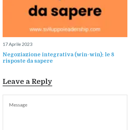
17 Aprile 2023
Negoziazione integrativa (win-win): le 8
risposte da sapere
Leave a Reply