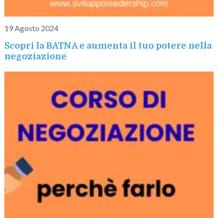
19 Agosto 2024
Scopri la BATNA e aumenta il tuo potere nella
negoziazione