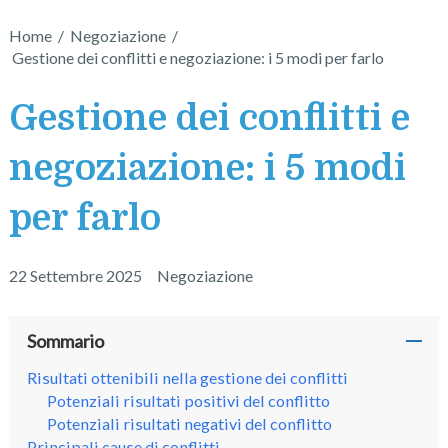
Home
/
Negoziazione
/
Gestione dei conflitti e negoziazione: i 5 modi per farlo
Gestione dei conflitti e
negoziazione: i 5 modi
per farlo
22 Settembre 2025
Negoziazione
Sommario
Risultati ottenibili nella gestione dei conflitti
Potenziali risultati positivi del conflitto
Potenziali risultati negativi del conflitto
Principali cause di conflitti