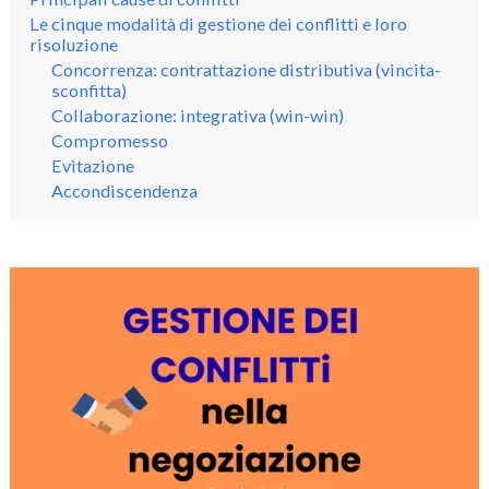
Le cinque modalità di gestione dei conflitti e loro
risoluzione
Concorrenza: contrattazione distributiva (vincita-
sconfitta)
Collaborazione: integrativa (win-win)
Compromesso
Evitazione
Accondiscendenza