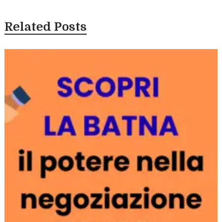
Related Posts