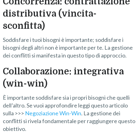
Concorrenza: contrattazione
distributiva (vincita-
sconfitta)
Soddisfare i tuoi bisogni è importante; soddisfare i
bisogni degli altri non è importante per te. La gestione
dei conflitti si manifesta in questo tipo di approccio.
Collaborazione: integrativa
(win-win)
È importante soddisfare sia i propri bisogni che quelli
dell’altro. Se vuoi approfondire leggi questo articolo
sulla >>>
Negoziazione Win-Win
. La gestione dei
conflitti si rivela fondamentale per raggiungere questo
obiettivo.