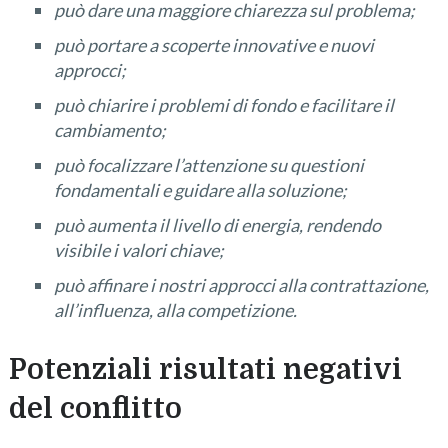
può dare una maggiore chiarezza sul problema;
può portare a scoperte innovative e nuovi
approcci;
può chiarire i problemi di fondo e facilitare il
cambiamento;
può focalizzare l’attenzione su questioni
fondamentali e guidare alla soluzione;
può aumenta il livello di energia, rendendo
visibile i valori chiave;
può affinare i nostri approcci alla contrattazione,
all’influenza, alla competizione.
Potenziali risultati negativi
del conflitto