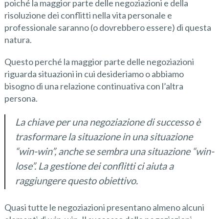
poiché la maggior parte delle negoziazioni e della
risoluzione dei conflitti nella vita personale e
professionale saranno (o dovrebbero essere) di questa
natura.
Questo perché la maggior parte delle negoziazioni
riguarda situazioni in cui desideriamo o abbiamo
bisogno di una relazione continuativa con l’altra
persona.
La chiave per una negoziazione di successo è
trasformare la situazione in una situazione
“win-win”, anche se sembra una situazione “win-
lose”. La gestione dei conflitti ci aiuta a
raggiungere questo obiettivo.
Quasi tutte le negoziazioni presentano almeno alcuni