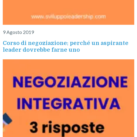
9 Agosto 2019
Corso di negoziazione: perché un aspirante
leader dovrebbe farne uno