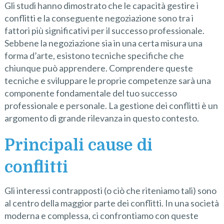
Gli studi hanno dimostrato che le capacità gestire i
conflitti e la conseguente negoziazione sono tra i
fattori più significativi per il successo professionale.
Sebbene la negoziazione sia in una certa misura una
forma d’arte, esistono tecniche specifiche che
chiunque può apprendere. Comprendere queste
tecniche e sviluppare le proprie competenze sarà una
componente fondamentale del tuo successo
professionale e personale. La gestione dei conflitti è un
argomento di grande rilevanza in questo contesto.
Principali cause di
conflitti
Gli interessi contrapposti (o ciò che riteniamo tali) sono
al centro della maggior parte dei conflitti. In una società
moderna e complessa, ci confrontiamo con queste