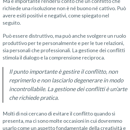
Ma è importante rendersi conto che un conflitto che
richiede una risoluzione non è né buono né cattivo. Può
avere esiti positivi e negativi, come spiegato nel
seguito.
Può essere distruttivo, ma può anche svolgere un ruolo
produttivo per te personalmente e per le tue relazioni,
sia personali che professionali. La gestione dei conflitti
stimola il dialogo e la comprensione reciproca.
Il punto importante è gestire il conflitto, non
reprimerlo e non lasciarlo degenerare in modo
incontrollabile. La gestione dei conflitti è un’arte
che richiede pratica.
Molti di noi cercano di evitare il conflitto quando si
presenta, ma ci sono molte occasioni in cui dovremmo
usarlo come un aspetto fondamentale della creatività e