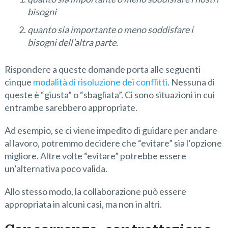
bisogni
quanto sia importante o meno soddisfare i
bisogni dell’altra parte.
Rispondere a queste domande porta alle seguenti
cinque
modalità di risoluzione dei conflitti
. Nessuna di
queste è “giusta” o “sbagliata”. Ci sono situazioni in cui
entrambe sarebbero appropriate.
Ad esempio, se ci viene impedito di guidare per andare
al lavoro, potremmo decidere che “evitare” sia l’opzione
migliore. Altre volte “evitare” potrebbe essere
un’alternativa poco valida.
Allo stesso modo, la collaborazione può essere
appropriata in alcuni casi, ma non in altri.