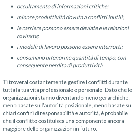
occultamento di informazioni critiche;
minore produttività dovuta a conflitti inutili;
le carriere possono essere deviate e le relazioni
rovinate;
i modelli di lavoro possono essere interrotti;
consumano un’enorme quantità di tempo, con
conseguente perdita di produttività.
Ti troverai costantemente gestire i conflitti durante
tutta la tua vita professionale e personale. Dato che le
organizzazioni stanno diventando meno gerarchiche,
meno basate sull’autorità posizionale, meno basate su
chiari confini di responsabilità e autorità, è probabile
che il conflitto costituisca una componente ancora
maggiore delle organizzazioni in futuro.