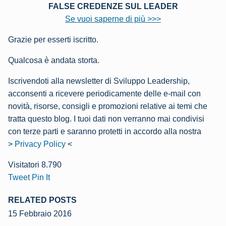
FALSE CREDENZE SUL LEADER
Se vuoi saperne di più >>>
Grazie per esserti iscritto.
Qualcosa è andata storta.
Iscrivendoti alla newsletter di Sviluppo Leadership,
acconsenti a ricevere periodicamente delle e-mail con
novità, risorse, consigli e promozioni relative ai temi che
tratta questo blog. I tuoi dati non verranno mai condivisi
con terze parti e saranno protetti in accordo alla nostra
>
Privacy Policy
<
Visitatori
8.790
Tweet
Pin It
RELATED POSTS
15 Febbraio 2016