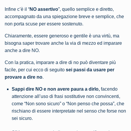
Infine c’è il “
NO assertivo
”, quello semplice e diretto,
accompagnato da una spiegazione breve e semplice, che
non porta scuse per essere sostenuto.
Chiaramente, essere generoso e gentile è una virtù, ma
bisogna saper trovare anche la via di mezzo ed imparare
anche a dire NO.
Con la pratica, imparare a dire di no può diventare più
facile, per cui ecco di seguito
sei passi da usare per
provare a dire no
.
Sappi dire NO e non avere paura a dirlo,
facendo
attenzione all’uso di frasi sostitutive non convincenti,
come “Non sono sicuro” o “Non penso che possa”, che
rischiano di essere interpretate nel senso che forse non
sei sicuro.