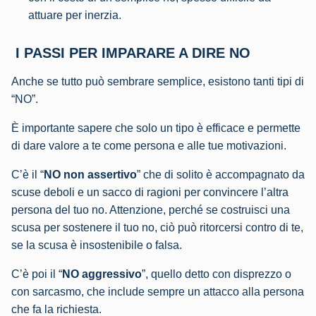
attuare per inerzia.
I PASSI PER IMPARARE A DIRE NO
Anche se tutto può sembrare semplice, esistono tanti tipi di
“NO”.
È importante sapere che solo un tipo è efficace e permette
di dare valore a te come persona e alle tue motivazioni.
C’è il “
NO non assertivo
” che di solito è accompagnato da
scuse deboli e un sacco di ragioni per convincere l’altra
persona del tuo no. Attenzione, perché se costruisci una
scusa per sostenere il tuo no, ciò può ritorcersi contro di te,
se la scusa è insostenibile o falsa.
C’è poi il “
NO aggressivo
”, quello detto con disprezzo o
con sarcasmo, che include sempre un attacco alla persona
che fa la richiesta.