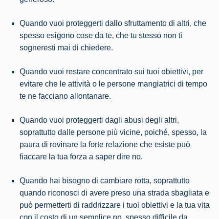
Quando vuoi proteggerti dallo sfruttamento di altri, che
spesso esigono cose da te, che tu stesso non ti
sogneresti mai di chiedere.
Quando vuoi restare concentrato sui tuoi obiettivi, per
evitare che le attività o le persone mangiatrici di tempo
te ne facciano allontanare.
Quando vuoi proteggerti dagli abusi degli altri,
soprattutto dalle persone più vicine, poiché, spesso, la
paura di rovinare la forte relazione che esiste può
fiaccare la tua forza a saper dire no.
Quando hai bisogno di cambiare rotta, soprattutto
quando riconosci di avere preso una strada sbagliata e
può permetterti di raddrizzare i tuoi obiettivi e la tua vita
con il costo di un semplice no, spesso difficile da