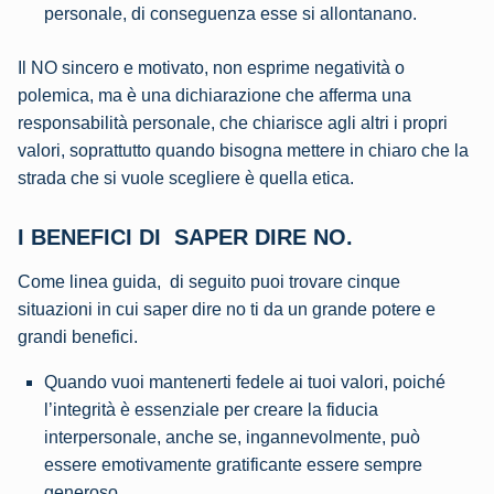
personale, di conseguenza esse si allontanano.
Il NO sincero e motivato, non esprime negatività o
polemica, ma è una dichiarazione che afferma una
responsabilità personale, che chiarisce agli altri i propri
valori, soprattutto quando bisogna mettere in chiaro che la
strada che si vuole scegliere è quella etica.
I BENEFICI DI SAPER DIRE NO.
Come linea guida, di seguito puoi trovare cinque
situazioni in cui saper dire no ti da un grande potere e
grandi benefici.
Quando vuoi mantenerti fedele ai tuoi valori, poiché
l’integrità è essenziale per creare la fiducia
interpersonale, anche se, ingannevolmente, può
essere emotivamente gratificante essere sempre
generoso.