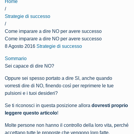
Home
/
Strategie di successo
/
Come imparare a dire NO per avere successo
Come imparare a dire NO per avere successo
8 Agosto 2016
Strategie di successo
Sommario
Sei capace di dire NO?
Oppure sei spesso portato a dire SI, anche quando
vorresti dire di NO, finendo così per reprimere le tue
pulsioni e i tuoi desideri?
Se ti riconosci in questa posizione allora
dovresti proprio
leggere questo articolo
!
Molte persone non hanno il controllo della loro vita, perché
accettano tutte le proposte che vengono loro fatte.