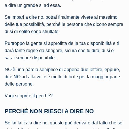
a dire un grande si ad essa.
Se impari a dire no, potrai finalmente vivere al massimo
delle tue possibilità, perché le persone che dicono sempre
di sì di solito sono sfruttate.
Purtroppo la gente si approfitta della tua disponibilità e ti
darà tante rogne da sbrigare, sicura che tu dirai di sì e
sarai sempre disponibile.
NO è una parola semplice di appena due lettere, eppure,
dire NO ad alta voce è molto difficile per la maggior parte
delle persone.
Vuoi scoprire il perché?
PERCHÉ NON RIESCI A DIRE NO
Se fai fatica a dire no, questo può derivare dal fatto che sei