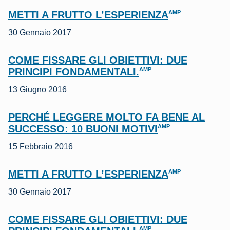
METTI A FRUTTO L’ESPERIENZA
AMP
30 Gennaio 2017
COME FISSARE GLI OBIETTIVI: DUE
PRINCIPI FONDAMENTALI.
AMP
13 Giugno 2016
PERCHÉ LEGGERE MOLTO FA BENE AL
SUCCESSO: 10 BUONI MOTIVI
AMP
15 Febbraio 2016
METTI A FRUTTO L’ESPERIENZA
AMP
30 Gennaio 2017
COME FISSARE GLI OBIETTIVI: DUE
AMP