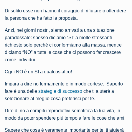
Di solito esse non hanno il coraggio di rifiutare o offendere
la persona che ha fatto la proposta.
Anzi, nei giorni nostri, siamo arrivati a una situazione
paradossale: spesso diciamo “SI” a molte stressanti
richieste solo perché ci conformiamo alla massa, mentre
diciamo “NO” a tutte le cose che ci possono far crescere
come individui.
Ogni NO è un SI a qualcos’altro!
Impara a dire no fermamente e in modo cortese. Saperlo
fare è una delle
strategie di successo
che ti aiuterà a
selezionare al meglio cosa preferisci per te.
Dire di no a compiti improduttivi semplifica la tua vita, in
modo da poter spendere più tempo a fare le cose che ami.
Sapere che cosa è veramente importante per te, ti aiuterà