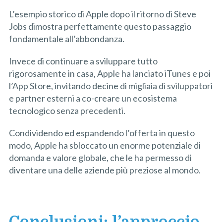
L’esempio storico di Apple dopo il ritorno di Steve
Jobs dimostra perfettamente questo passaggio
fondamentale all’abbondanza.
Invece di continuare a sviluppare tutto
rigorosamente in casa, Apple ha lanciato iTunes e poi
l’App Store, invitando decine di migliaia di sviluppatori
e partner esterni a co-creare un ecosistema
tecnologico senza precedenti.
Condividendo ed espandendo l’offerta in questo
modo, Apple ha sbloccato un enorme potenziale di
domanda e valore globale, che le ha permesso di
diventare una delle aziende più preziose al mondo.