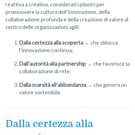
reattiva a creativa, considerati i pilastri per
promuovere la cultura dell’innovazione, della
collaborazione profonda e della creazione di valore al
centro delle organizzazioni agili:
Dalla certezza alla scoperta
→
che sblocca
l’innovazione continua;
Dall’autorità alla partnership
→
che favorisce la
collaborazione di rete;
Dalla scarsità all’abbondanza
→
che genera un
valore sostenibile.
Dalla certezza alla