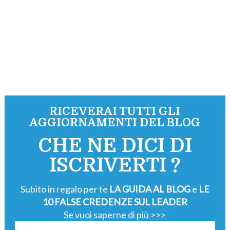
RICEVERAI TUTTI GLI
AGGIORNAMENTI DEL BLOG
CHE NE DICI DI
ISCRIVERTI ?
Subito in regalo per te
LA GUIDA AL BLOG
e
LE
10 FALSE CREDENZE SUL LEADER
Se vuoi saperne di più >>>