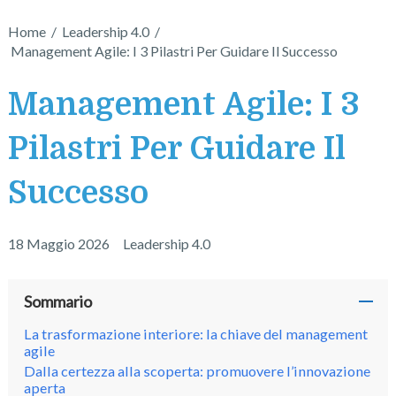
Home
/
Leadership 4.0
/
Management Agile: I 3 Pilastri Per Guidare Il Successo
Management Agile: I 3
Pilastri Per Guidare Il
Successo
18 Maggio 2026
Leadership 4.0
Sommario
La trasformazione interiore: la chiave del management
agile
Dalla certezza alla scoperta: promuovere l’innovazione
aperta