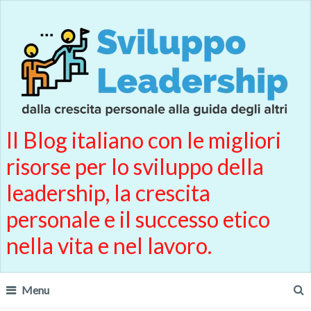
Il Blog italiano con le migliori
risorse per lo sviluppo della
leadership, la crescita
personale e il successo etico
nella vita e nel lavoro.
Menu