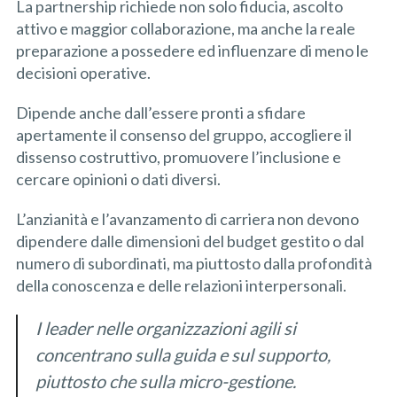
La partnership richiede non solo fiducia, ascolto
attivo e maggior collaborazione, ma anche la reale
preparazione a possedere ed influenzare di meno le
decisioni operative.
Dipende anche dall’essere pronti a sfidare
apertamente il consenso del gruppo, accogliere il
dissenso costruttivo, promuovere l’inclusione e
cercare opinioni o dati diversi.
L’anzianità e l’avanzamento di carriera non devono
dipendere dalle dimensioni del budget gestito o dal
numero di subordinati, ma piuttosto dalla profondità
della conoscenza e delle relazioni interpersonali.
I leader nelle organizzazioni agili si
concentrano sulla guida e sul supporto,
piuttosto che sulla micro-gestione.