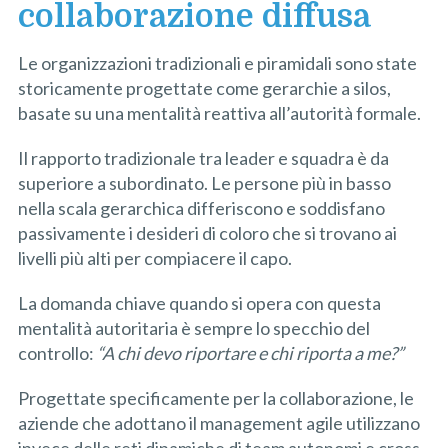
collaborazione diffusa
Le organizzazioni tradizionali e piramidali sono state
storicamente progettate come gerarchie a silos,
basate su una mentalità reattiva all’autorità formale.
Il rapporto tradizionale tra leader e squadra è da
superiore a subordinato. Le persone più in basso
nella scala gerarchica differiscono e soddisfano
passivamente i desideri di coloro che si trovano ai
livelli più alti per compiacere il capo.
La domanda chiave quando si opera con questa
mentalità autoritaria è sempre lo specchio del
controllo:
“A chi devo riportare e chi riporta a me?”
Progettate specificamente per la collaborazione, le
aziende che adottano il management agile utilizzano