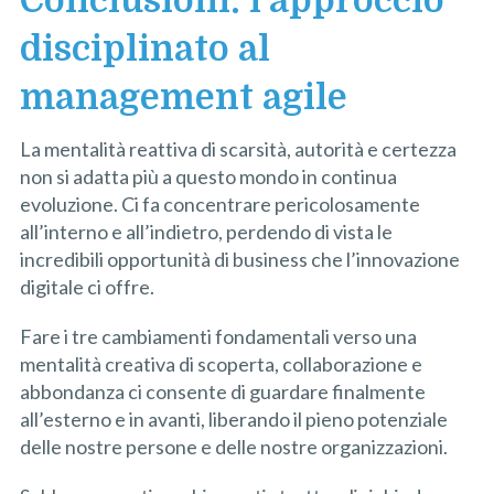
Conclusioni: l’approccio
disciplinato al
management agile
La mentalità reattiva di scarsità, autorità e certezza
non si adatta più a questo mondo in continua
evoluzione. Ci fa concentrare pericolosamente
all’interno e all’indietro, perdendo di vista le
incredibili opportunità di business che l’innovazione
digitale ci offre.
Fare i tre cambiamenti fondamentali verso una
mentalità creativa di scoperta, collaborazione e
abbondanza ci consente di guardare finalmente
all’esterno e in avanti, liberando il pieno potenziale
delle nostre persone e delle nostre organizzazioni.