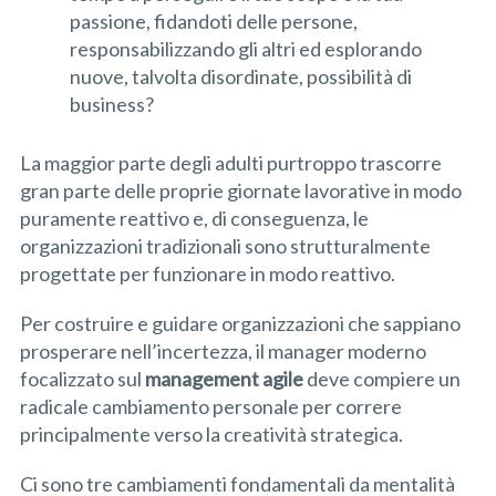
passione, fidandoti delle persone,
responsabilizzando gli altri ed esplorando
nuove, talvolta disordinate, possibilità di
business?
La maggior parte degli adulti purtroppo trascorre
gran parte delle proprie giornate lavorative in modo
puramente reattivo e, di conseguenza, le
organizzazioni tradizionali sono strutturalmente
progettate per funzionare in modo reattivo.
Per costruire e guidare organizzazioni che sappiano
prosperare nell’incertezza, il manager moderno
focalizzato sul
management
agile
deve compiere un
radicale cambiamento personale per correre
principalmente verso la creatività strategica.
Ci sono tre cambiamenti fondamentali da mentalità