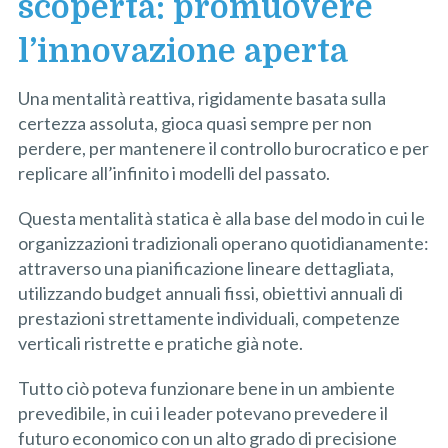
scoperta: promuovere
l’innovazione aperta
Una mentalità reattiva, rigidamente basata sulla
certezza assoluta, gioca quasi sempre per non
perdere, per mantenere il controllo burocratico e per
replicare all’infinito i modelli del passato.
Questa mentalità statica è alla base del modo in cui le
organizzazioni tradizionali operano quotidianamente:
attraverso una pianificazione lineare dettagliata,
utilizzando budget annuali fissi, obiettivi annuali di
prestazioni strettamente individuali, competenze
verticali ristrette e pratiche già note.
Tutto ciò poteva funzionare bene in un ambiente
prevedibile, in cui i leader potevano prevedere il
futuro economico con un alto grado di precisione