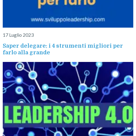
17 Luglio 2023
Saper delegare: i 4 strumenti migliori per
farlo alla grande