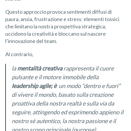
Questo approccio provoca sentimenti diffusi di
paura, ansia, frustrazione e stress: elementi tossici
che limitano la nostra prospettiva strategica,
uccidono la creatività e bloccano sul nascere
l’innovazione del team.
Al contrario,
la
mentalità creativa
rappresenta il cuore
pulsante e il motore immobile della
leadership agile; è
un modo “dentro e fuori”
di vivere il mondo, basato sulla creazione
proattiva della nostra realtà e sulla via da
seguire, attingendo ed esprimendo appieno il
nostro sé autentico, la nostra passione e il
nostro scopo principale (purpose).