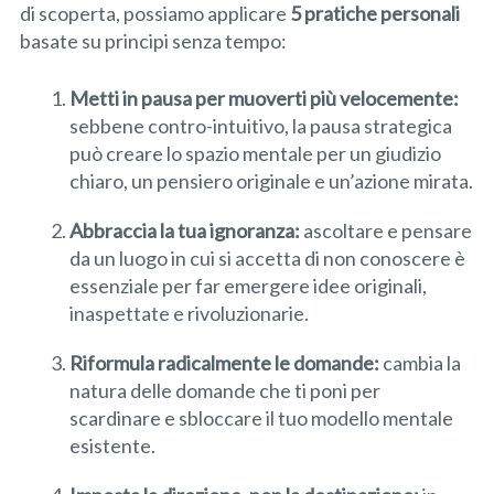
di scoperta, possiamo applicare
5 pratiche personali
basate su principi senza tempo:
Metti in pausa per muoverti più velocemente:
sebbene contro-intuitivo, la pausa strategica
può creare lo spazio mentale per un giudizio
chiaro, un pensiero originale e un’azione mirata.
Abbraccia la tua ignoranza:
ascoltare e pensare
da un luogo in cui si accetta di non conoscere è
essenziale per far emergere idee originali,
inaspettate e rivoluzionarie.
Riformula radicalmente le domande:
cambia la
natura delle domande che ti poni per
scardinare e sbloccare il tuo modello mentale
esistente.