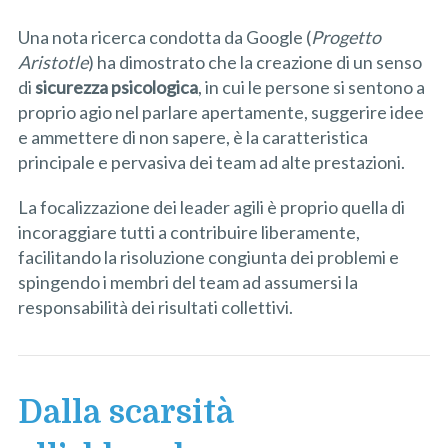
Una nota ricerca condotta da Google (
Progetto
Aristotle
) ha dimostrato che la creazione di un senso
di
sicurezza psicologica
, in cui le persone si sentono a
proprio agio nel parlare apertamente, suggerire idee
e ammettere di non sapere, è la caratteristica
principale e pervasiva dei team ad alte prestazioni.
La focalizzazione dei leader agili è proprio quella di
incoraggiare tutti a contribuire liberamente,
facilitando la risoluzione congiunta dei problemi e
spingendo i membri del team ad assumersi la
responsabilità dei risultati collettivi.
Dalla scarsità