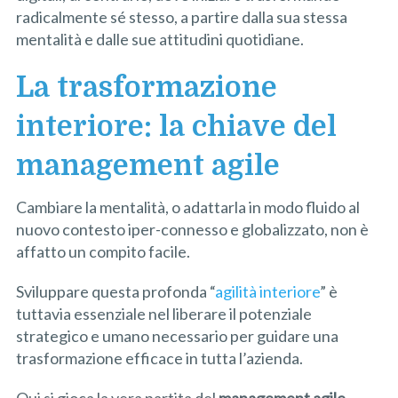
radicalmente sé stesso, a partire dalla sua stessa
mentalità e dalle sue attitudini quotidiane.
La trasformazione
interiore: la chiave del
management agile
Cambiare la mentalità, o adattarla in modo fluido al
nuovo contesto iper-connesso e globalizzato, non è
affatto un compito facile.
Sviluppare questa profonda “
agilità interiore
” è
tuttavia essenziale nel liberare il potenziale
strategico e umano necessario per guidare una
trasformazione efficace in tutta l’azienda.