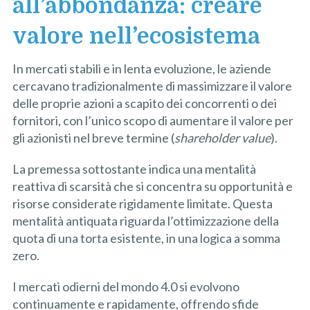
all’abbondanza: creare
valore nell’ecosistema
In mercati stabili e in lenta evoluzione, le aziende
cercavano tradizionalmente di massimizzare il valore
delle proprie azioni a scapito dei concorrenti o dei
fornitori, con l’unico scopo di aumentare il valore per
gli azionisti nel breve termine (
shareholder value
).
La premessa sottostante indica una mentalità
reattiva di scarsità che si concentra su opportunità e
risorse considerate rigidamente limitate. Questa
mentalità antiquata riguarda l’ottimizzazione della
quota di una torta esistente, in una logica a somma
zero.
I mercati odierni del mondo 4.0 si evolvono
continuamente e rapidamente, offrendo sfide