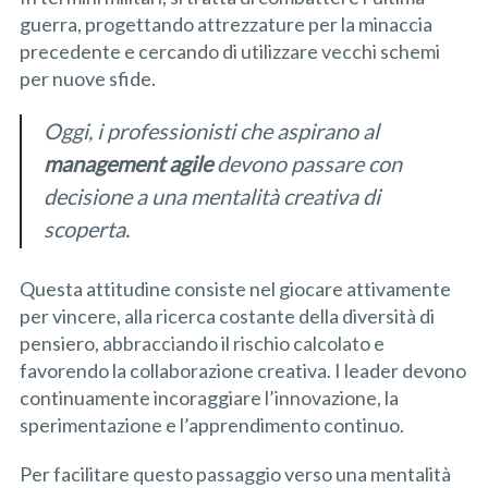
guerra, progettando attrezzature per la minaccia
precedente e cercando di utilizzare vecchi schemi
per nuove sfide.
Oggi, i professionisti che aspirano al
management
agile
devono passare con
decisione a una mentalità creativa di
scoperta.
Questa attitudine consiste nel giocare attivamente
per vincere, alla ricerca costante della diversità di
pensiero, abbracciando il rischio calcolato e
favorendo la collaborazione creativa. I leader devono
continuamente incoraggiare l’innovazione, la
sperimentazione e l’apprendimento continuo.
Per facilitare questo passaggio verso una mentalità