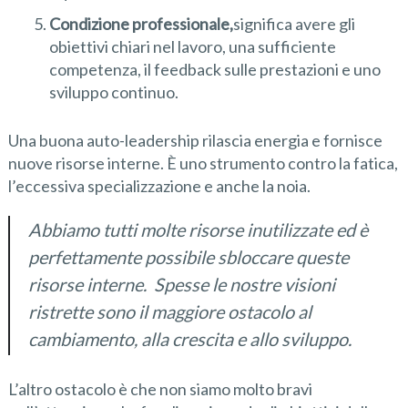
Condizione professionale,
significa avere gli
obiettivi chiari nel lavoro, una sufficiente
competenza, il feedback sulle prestazioni e uno
sviluppo continuo.
Una buona auto-leadership rilascia energia e fornisce
nuove risorse interne. È uno strumento contro la fatica,
l’eccessiva specializzazione e anche la noia.
Abbiamo tutti molte risorse inutilizzate ed è
perfettamente possibile sbloccare queste
risorse interne. Spesse le nostre visioni
ristrette sono il maggiore ostacolo al
cambiamento, alla crescita e allo sviluppo.
L’altro ostacolo è che non siamo molto bravi