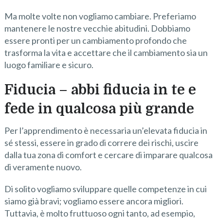
Ma molte volte non vogliamo cambiare. Preferiamo
mantenere le nostre vecchie abitudini. Dobbiamo
essere pronti per un cambiamento profondo che
trasforma la vita e accettare che il cambiamento sia un
luogo familiare e sicuro.
Fiducia – abbi fiducia in te e
fede in qualcosa più grande
Per l’apprendimento è necessaria un’elevata fiducia in
sé stessi, essere in grado di correre dei rischi, uscire
dalla tua zona di comfort e cercare di imparare qualcosa
di veramente nuovo.
Di solito vogliamo sviluppare quelle competenze in cui
siamo già bravi; vogliamo essere ancora migliori.
Tuttavia, è molto fruttuoso ogni tanto, ad esempio,