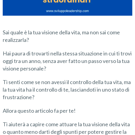
Sai quale è la tua visione della vita, ma non sai come
realizzarla?
Hai paura di trovarti nella stessa situazione in cui ti trovi
oggi tra un anno, senza aver fatto un passo verso la tua
visione personale?
Ti senti come se non avessi il controllo della tua vita, ma
la tua vita ha il controllo di te, lasciandoti in uno stato di
frustrazione?
Allora questo articolo fa per te!
Ti aiuterà a capire come attuare la tua visione della vita
o quanto meno darti degli spunti per potere gestire la