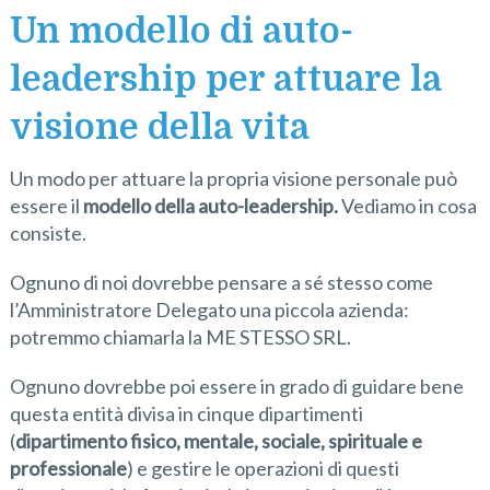
Un modello di auto-
leadership per attuare la
visione della vita
Un modo per attuare la propria visione personale può
essere il
modello della auto-leadership.
Vediamo in cosa
consiste.
Ognuno di noi dovrebbe pensare a sé stesso come
l’Amministratore Delegato una piccola azienda:
potremmo chiamarla la ME STESSO SRL.
Ognuno dovrebbe poi essere in grado di guidare bene
questa entità divisa in cinque dipartimenti
(
dipartimento fisico, mentale, sociale, spirituale e
professionale
) e gestire le operazioni di questi