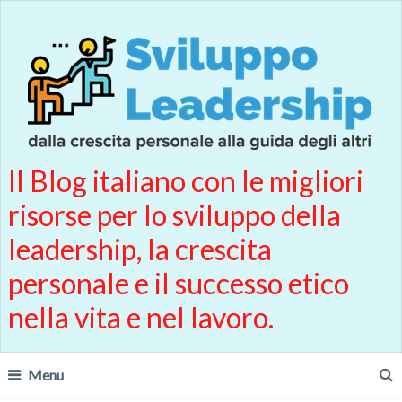
Il Blog italiano con le migliori
risorse per lo sviluppo della
leadership, la crescita
personale e il successo etico
nella vita e nel lavoro.
Menu