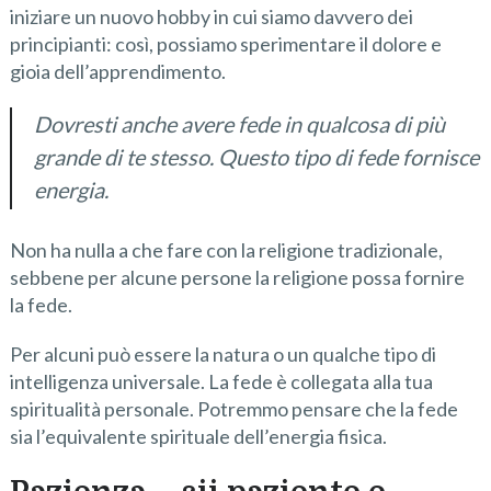
iniziare un nuovo hobby in cui siamo davvero dei
principianti: così, possiamo sperimentare il dolore e
gioia dell’apprendimento.
Dovresti anche avere fede in qualcosa di più
grande di te stesso. Questo tipo di fede fornisce
energia.
Non ha nulla a che fare con la religione tradizionale,
sebbene per alcune persone la religione possa fornire
la fede.
Per alcuni può essere la natura o un qualche tipo di
intelligenza universale. La fede è collegata alla tua
spiritualità personale. Potremmo pensare che la fede
sia l’equivalente spirituale dell’energia fisica.