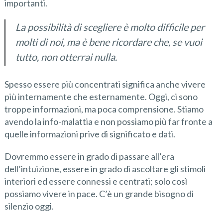
importanti.
La possibilità di scegliere è molto difficile per
molti di noi, ma è bene ricordare che, se vuoi
tutto, non otterrai nulla.
Spesso essere più concentrati significa anche vivere
più internamente che esternamente. Oggi, ci sono
troppe informazioni, ma poca comprensione. Stiamo
avendo la info-malattia e non possiamo più far fronte a
quelle informazioni prive di significato e dati.
Dovremmo essere in grado di passare all’era
dell’intuizione, essere in grado di ascoltare gli stimoli
interiori ed essere connessi e centrati; solo così
possiamo vivere in pace. C’è un grande bisogno di
silenzio oggi.