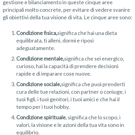
gestione e bilanciamento in queste cinque aree
principali molto concrete, per evitare di vedere svanire
gli obiettivi della tua visione di vita. Le cinque aree sono:
Condizione fisica,
significa che hai una dieta
equilibrata, ti alleni, dormi e riposi
adeguatamente.
Condizione mentale,
significa che sei energico,
curioso, hai la capacità di prendere decisioni
rapide e di imparare cose nuove.
Condizione sociale,
significa che puoi prenderti
cura delle tue relazioni, con partner o coniuge, i
tuoi figli, i tuoi genitori, i tuoi amici e che hai il
tempo per i tuoi hobby.
Condizione spirituale
, significa che lo scopo, i
valori, la visione e le azioni della tua vita sono in
equilibrio.