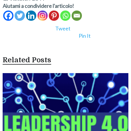
Aiutami a condividere l'articolo!
Tweet
Pin It
Related Posts