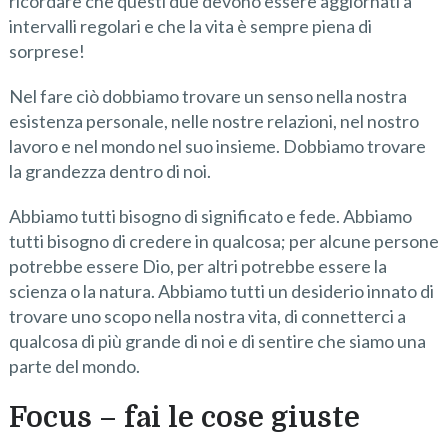
ricordare che questi due devono essere aggiornati a
intervalli regolari e che la vita è sempre piena di
sorprese!
Nel fare ciò dobbiamo trovare un senso nella nostra
esistenza personale, nelle nostre relazioni, nel nostro
lavoro e nel mondo nel suo insieme. Dobbiamo trovare
la grandezza dentro di noi.
Abbiamo tutti bisogno di significato e fede. Abbiamo
tutti bisogno di credere in qualcosa; per alcune persone
potrebbe essere Dio, per altri potrebbe essere la
scienza o la natura. Abbiamo tutti un desiderio innato di
trovare uno scopo nella nostra vita, di connetterci a
qualcosa di più grande di noi e di sentire che siamo una
parte del mondo.
Focus – fai le cose giuste