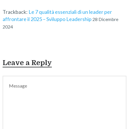
Trackback:
Le 7 qualità essenziali di un leader per
affrontare il 2025 – Sviluppo Leadership
28 Dicembre
2024
Leave a Reply