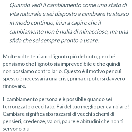
Quando vedi il cambiamento come uno stato di
vita naturale e sei disposto a cambiare te stesso
in modo continuo, inizi a capire che il
cambiamento non è nulla di minaccioso, ma una
sfida che sei sempre pronto a usare.
Molte volte temiamo l’ignoto più del noto, perché
pensiamo che l’ignoto sia imprevedibile e che quindi
non possiamo controllarlo. Questo è il motivo per cui
spesso è necessaria una crisi, prima di potersi davvero
rinnovare.
Il cambiamento personale è possibile quando sei
terrorizzato o eccitato. Fai del tuo meglio per cambiare!
Cambiare significa sbarazzarsi di vecchi schemi di
pensieri, credenze, valori, paure e abitudini che non ti
servono più.