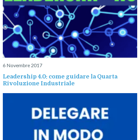
6 Novembre 2017
Leadership 4.0: come guidare la Quarta
Rivoluzione Industriale