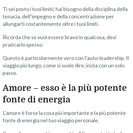
Ti sei posto i tuoi limiti; hai bisogno della disciplina della
tenacia, dell’impegno e della concentrazione per
allungarti costantemente oltre i tuoi limiti.
Ricorda che se vuoi essere bravo in qualcosa, devi
praticarlo spesso.
Questo è particolarmente vero con l’auto-leadership. Il
viaggio più lungo, come si suole dire, inizia con un solo
passo.
Amore – esso è la più potente
fonte di energia
L’amore è forse la cosa più importante e la più potente
fonte di energia nel tuo viaggio personale.