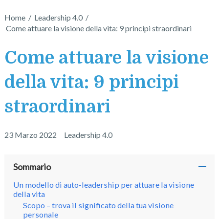
Home
/
Leadership 4.0
/
Come attuare la visione della vita: 9 principi straordinari
Come attuare la visione
della vita: 9 principi
straordinari
23 Marzo 2022
Leadership 4.0
Sommario
Un modello di auto-leadership per attuare la visione
della vita
Scopo – trova il significato della tua visione
personale