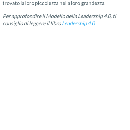
trovato la loro piccolezza nella loro grandezza.
Per approfondire il Modello della Leadership 4.0, ti
consiglio di leggere il libro
Leadership 4.0
.