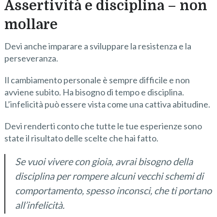
Assertività e disciplina – non
mollare
Devi anche imparare a sviluppare la resistenza e la
perseveranza.
Il cambiamento personale è sempre difficile e non
avviene subito. Ha bisogno di tempo e disciplina.
L’infelicità può essere vista come una cattiva abitudine.
Devi renderti conto che tutte le tue esperienze sono
state il risultato delle scelte che hai fatto.
Se vuoi vivere con gioia, avrai bisogno della
disciplina per rompere alcuni vecchi schemi di
comportamento, spesso inconsci, che ti portano
all’infelicità.