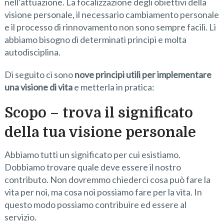
nell’attuazione. La focalizzazione degli obiettivi della
visione personale, il necessario cambiamento personale
e il processo di rinnovamento non sono sempre facili. Lì
abbiamo bisogno di determinati principi e molta
autodisciplina.
Di seguito ci sono
nove principi utili per implementare
una visione di vita
e metterla in pratica:
Scopo – trova il significato
della tua visione personale
Abbiamo tutti un significato per cui esistiamo.
Dobbiamo trovare quale deve essere il nostro
contributo. Non dovremmo chiederci cosa può fare la
vita per noi, ma cosa noi possiamo fare per la vita. In
questo modo possiamo contribuire ed essere al
servizio.