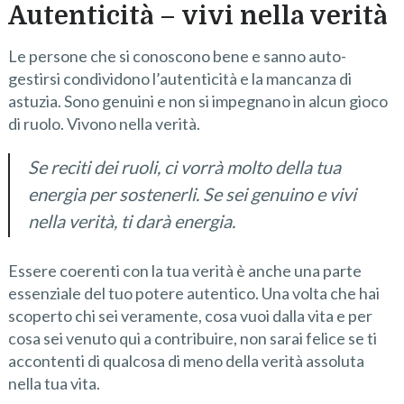
Autenticità – vivi nella verità
Le persone che si conoscono bene e sanno auto-
gestirsi condividono l’autenticità e la mancanza di
astuzia. Sono genuini e non si impegnano in alcun gioco
di ruolo. Vivono nella verità.
Se reciti dei ruoli, ci vorrà molto della tua
energia per sostenerli. Se sei genuino e vivi
nella verità, ti darà energia.
Essere coerenti con la tua verità è anche una parte
essenziale del tuo potere autentico. Una volta che hai
scoperto chi sei veramente, cosa vuoi dalla vita e per
cosa sei venuto qui a contribuire, non sarai felice se ti
accontenti di qualcosa di meno della verità assoluta
nella tua vita.