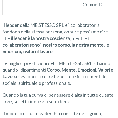
Comunità
Il leader della ME STESSO SRL e i collaboratori si
fondono nella stessa persona, oppure possiamo dire
che
il leader è la nostra coscienza
, mentre
i
collaboratori sono il nostro corpo, la nostra mente, le
emozioni, i valori il lavoro.
Le migliori prestazioni della ME STESSO SRL si hanno
quando i dipartimenti
Corpo, Mente, Emozioni, Valori e
Lavoro
riescono a creare benessere fisico, mentale,
sociale, spirituale e professionale.
Quando la tua curva di benessere è alta in tutte queste
aree, sei efficiente e ti senti bene.
Il modello di auto-leadership consiste nella guida,