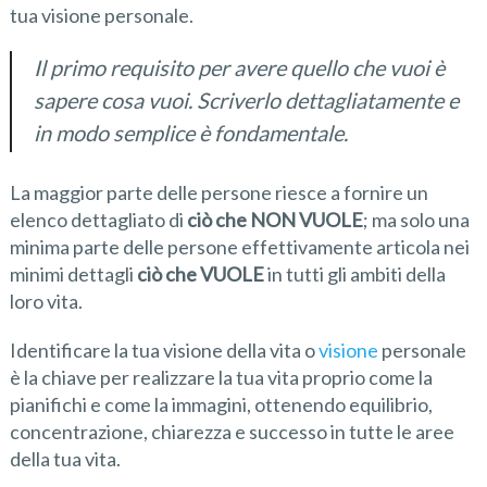
tua visione personale.
Il primo requisito per avere quello che vuoi è
sapere cosa vuoi. Scriverlo dettagliatamente e
in modo semplice è fondamentale.
La maggior parte delle persone riesce a fornire un
elenco dettagliato di
ciò che NON VUOLE
; ma solo una
minima parte delle persone effettivamente articola nei
minimi dettagli
ciò che VUOLE
in tutti gli ambiti della
loro vita.
Identificare la tua visione della vita o
visione
personale
è la chiave per realizzare la tua vita proprio come la
pianifichi e come la immagini, ottenendo equilibrio,
concentrazione, chiarezza e successo in tutte le aree
della tua vita.