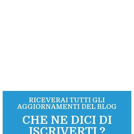
RICEVERAI TUTTI GLI
AGGIORNAMENTI DEL BLOG
CHE NE DICI DI
ISCRIVERTI ?