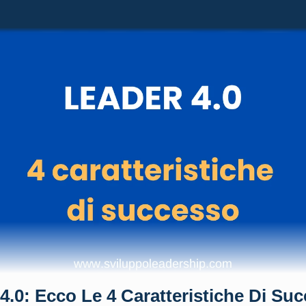
 4.0: Ecco Le 4 Caratteristiche Di Su