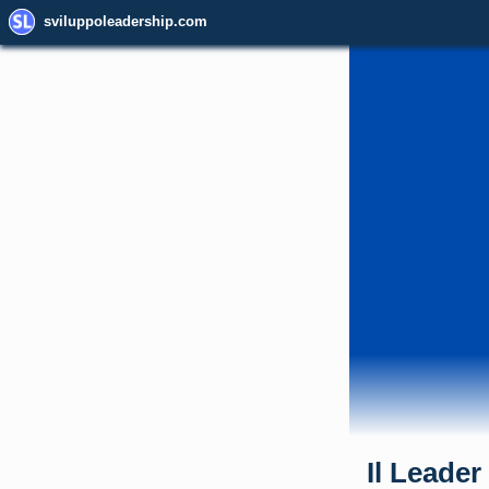
sviluppoleadership.com
Il Leader